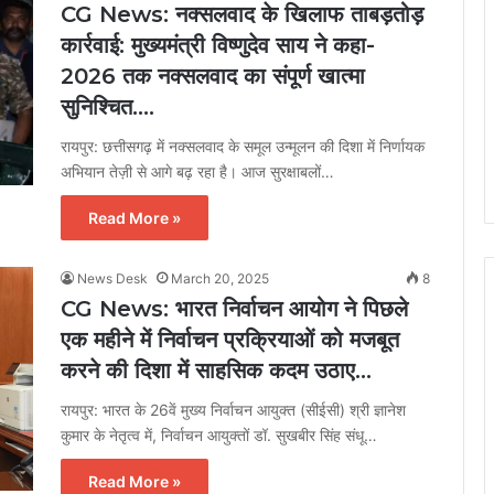
CG News: नक्सलवाद के खिलाफ ताबड़तोड़
कार्रवाई: मुख्यमंत्री विष्णुदेव साय ने कहा-
2026 तक नक्सलवाद का संपूर्ण खात्मा
सुनिश्चित….
रायपुर: छत्तीसगढ़ में नक्सलवाद के समूल उन्मूलन की दिशा में निर्णायक
अभियान तेज़ी से आगे बढ़ रहा है। आज सुरक्षाबलों…
Read More »
News Desk
March 20, 2025
8
CG News: भारत निर्वाचन आयोग ने पिछले
एक महीने में निर्वाचन प्रक्रियाओं को मजबूत
करने की दिशा में साहसिक कदम उठाए…
रायपुर: भारत के 26वें मुख्य निर्वाचन आयुक्त (सीईसी) श्री ज्ञानेश
कुमार के नेतृत्व में, निर्वाचन आयुक्तों डॉ. सुखबीर सिंह संधू…
Read More »