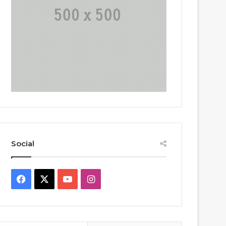
Social
Facebook
X
YouTube
Instagram