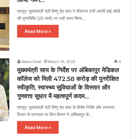
रायपुर: मुख्यमंत्री श्री विष्णु देव साय ने वीरांगना रानी अवंती बाई लोधी
की पुण्यतिथि (20 मार्च) पर उन्हें नमन किया…
Read More »
News Desk
March 19, 2025
4
मुख्यमंत्री साय के निर्देश पर अंबिकापुर मेडिकल
कॉलेज को मिली 472.58 करोड़ की पुनरीक्षित
स्वीकृति, स्वास्थ्य सुविधाओं के विस्तार और
गुणवत्ता सुधार में महत्वपूर्ण कदम…
रायपुर: मुख्यमंत्री श्री विष्णु देव साय के विशेष निर्देश और स्वास्थ्य
विभाग के प्रस्ताव पर वित्त विभाग ने अंबिकापुर के…
Read More »