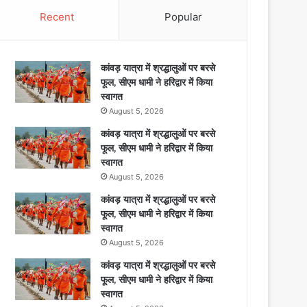
Recent
Popular
कांवड़ यात्रा में श्रद्धालुओं पर बरसे
फूल, सीएम धामी ने हरिद्वार में किया
स्वागत
August 5, 2026
कांवड़ यात्रा में श्रद्धालुओं पर बरसे
फूल, सीएम धामी ने हरिद्वार में किया
स्वागत
August 5, 2026
कांवड़ यात्रा में श्रद्धालुओं पर बरसे
फूल, सीएम धामी ने हरिद्वार में किया
स्वागत
August 5, 2026
कांवड़ यात्रा में श्रद्धालुओं पर बरसे
फूल, सीएम धामी ने हरिद्वार में किया
स्वागत