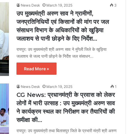
News Desk
March 19, 2025
3
उप मुख्यमंत्री अरुण साव ने ग्रामीणों,
जनप्रतिनिधियों एवं किसानों की मांग पर जल
संसाधन विभाग के अधिकारियों को खुड़िया
जलाशय से पानी छोड़ने के दिए निर्देश…
रायपुर: उप मुख्यमंत्री श्री अरुण साव ने मुंगेली जिले के खुड़िया
जलाशय से जल्द पानी छोड़ने के निर्देश जल संसाधन…
Read More »
News Desk
March 19, 2025
1
CG News: प्रधानमंत्री के प्रवास को लेकर
लोगों में भारी उत्साह : उप मुख्यमंत्री अरुण साव
ने कार्यक्रम स्थल का निरीक्षण कर तैयारियों की
समीक्षा की…
रायपुर: उप मुख्यमंत्री तथा बिलासपुर जिले के प्रभारी मंत्री श्री अरुण