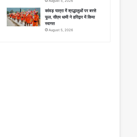
August 5, 2026
कांवड़ यात्रा में श्रद्धालुओं पर बरसे
फूल, सीएम धामी ने हरिद्वार में किया
स्वागत
August 5, 2026