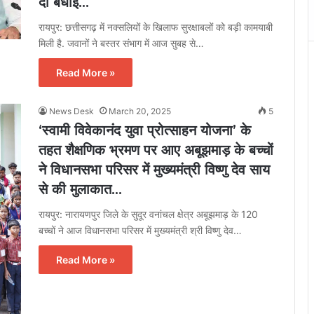
दी बधाई…
रायपुर: छत्तीसगढ़ में नक्सलियों के खिलाफ सुरक्षाबलों को बड़ी कामयाबी
मिली है. जवानों ने बस्तर संभाग में आज सुबह से…
Read More »
News Desk
March 20, 2025
5
‘स्वामी विवेकानंद युवा प्रोत्साहन योजना’ के
तहत शैक्षणिक भ्रमण पर आए अबूझमाड़ के बच्चों
ने विधानसभा परिसर में मुख्यमंत्री विष्णु देव साय
से की मुलाकात…
रायपुर: नारायणपुर जिले के सुदूर वनांचल क्षेत्र अबूझमाड़ के 120
बच्चों ने आज विधानसभा परिसर में मुख्यमंत्री श्री विष्णु देव…
Read More »