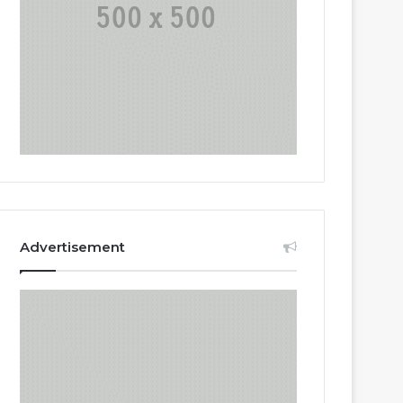
Advertisement