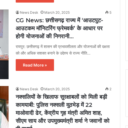
News Desk
March 20, 2025
5
CG News: छत्तीसगढ़ राज्य में ‘आउटपुट-
आउटकम मॉनिटरिंग फ्रेमवर्क’ के आधार पर
होगी योजनाओं की निगरानी…
रायपुर: छत्तीसगढ़ में शासन की प्रभावशीलता और योजनाओं की दक्षता
को और अधिक सशक्त बनाने के उद्देश्य से राज्य नीति…
Read More »
News Desk
March 20, 2025
2
नक्सलियों के खिलाफ सुरक्षाबलों को मिली बड़ी
कामयाबी: पुलिस नक्सली मुठभेड़ में 22
माओवादी ढेर, केंद्रीय गृह मंत्री अमित शाह,
सीएम साय और उपमुख्यमंत्री शर्मा ने जवानों को