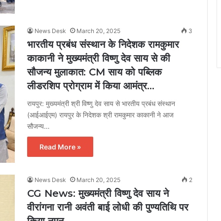
News Desk
March 20, 2025
3
भारतीय प्रबंध संस्थान के निदेशक रामकुमार
काकानी ने मुख्यमंत्री विष्णु देव साय से की
सौजन्य मुलाकात: CM साय को पब्लिक
लीडरशिप प्रोग्राम में किया आमंत्र…
रायपुर: मुख्यमंत्री श्री विष्णु देव साय से भारतीय प्रबंध संस्थान
(आईआईएम) रायपुर के निदेशक श्री रामकुमार काकानी ने आज
सौजन्य…
Read More »
News Desk
March 20, 2025
2
CG News: मुख्यमंत्री विष्णु देव साय ने
वीरांगना रानी अवंती बाई लोधी की पुण्यतिथि पर
किया नमन…