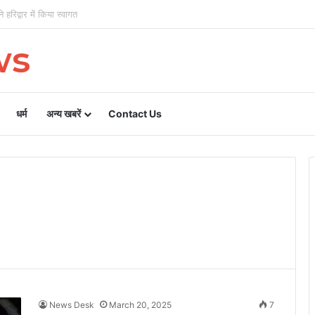
 हरिद्वार में किया स्वागत
ws
धर्म
अन्य खबरें
Contact Us
News Desk
March 20, 2025
7