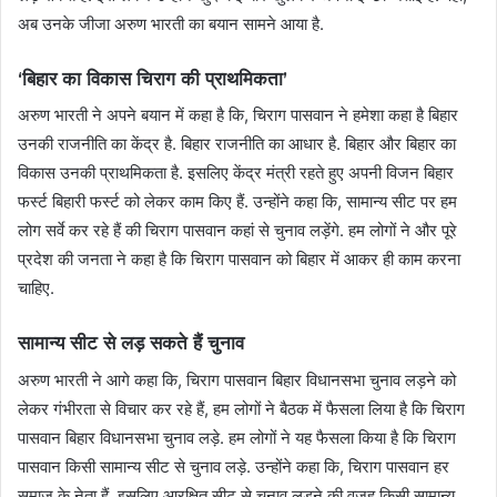
अब उनके जीजा अरुण भारती का बयान सामने आया है.
‘बिहार का विकास चिराग की प्राथमिकता’
अरुण भारती ने अपने बयान में कहा है कि, चिराग पासवान ने हमेशा कहा है बिहार
उनकी राजनीति का केंद्र है. बिहार राजनीति का आधार है. बिहार और बिहार का
विकास उनकी प्राथमिकता है. इसलिए केंद्र मंत्री रहते हुए अपनी विजन बिहार
फर्स्ट बिहारी फर्स्ट को लेकर काम किए हैं. उन्होंने कहा कि, सामान्य सीट पर हम
लोग सर्वे कर रहे हैं की चिराग पासवान कहां से चुनाव लड़ेंगे. हम लोगों ने और पूरे
प्रदेश की जनता ने कहा है कि चिराग पासवान को बिहार में आकर ही काम करना
चाहिए.
सामान्य सीट से लड़ सकते हैं चुनाव
अरुण भारती ने आगे कहा कि, चिराग पासवान बिहार विधानसभा चुनाव लड़ने को
लेकर गंभीरता से विचार कर रहे हैं, हम लोगों ने बैठक में फैसला लिया है कि चिराग
पासवान बिहार विधानसभा चुनाव लड़े. हम लोगों ने यह फैसला किया है कि चिराग
पासवान किसी सामान्य सीट से चुनाव लड़े. उन्होंने कहा कि, चिराग पासवान हर
समाज के नेता हैं. इसलिए आरक्षित सीट से चुनाव लड़ने की वजह किसी सामान्य