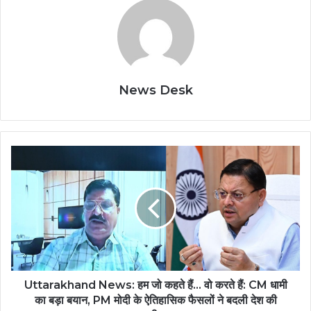
News Desk
Uttarakhand News: हम जो कहते हैं… वो करते हैं: CM धामी
का बड़ा बयान, PM मोदी के ऐतिहासिक फैसलों ने बदली देश की