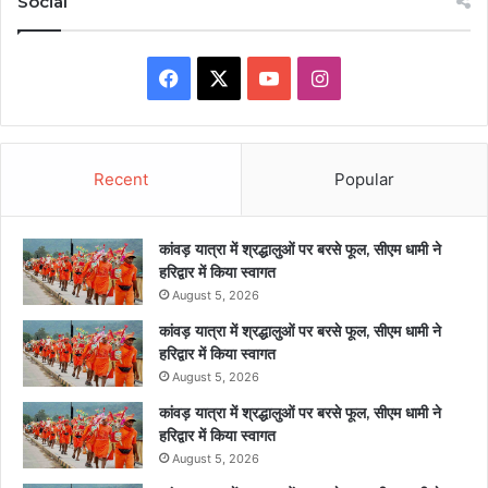
Social
Facebook
X
YouTube
Instagram
Recent
Popular
कांवड़ यात्रा में श्रद्धालुओं पर बरसे फूल, सीएम धामी ने
हरिद्वार में किया स्वागत
August 5, 2026
कांवड़ यात्रा में श्रद्धालुओं पर बरसे फूल, सीएम धामी ने
हरिद्वार में किया स्वागत
August 5, 2026
कांवड़ यात्रा में श्रद्धालुओं पर बरसे फूल, सीएम धामी ने
हरिद्वार में किया स्वागत
August 5, 2026