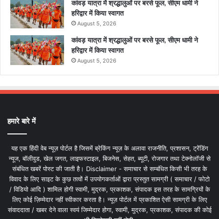
कांवड़ यात्रा में श्रद्धालुओं पर बरसे फूल, सीएम धामी ने
हरिद्वार में किया स्वागत
August 5, 2026
कांवड़ यात्रा में श्रद्धालुओं पर बरसे फूल, सीएम धामी ने
हरिद्वार में किया स्वागत
August 5, 2026
हमारे बारे में
यह एक हिंदी वेब न्यूज़ पोर्टल है जिसमें ब्रेकिंग न्यूज़ के अलावा राजनीति, प्रशासन, ट्रेंडिंग
न्यूज, बॉलीवुड, खेल जगत, लाइफस्टाइल, बिजनेस, सेहत, ब्यूटी, रोजगार तथा टेक्नोलॉजी से
संबंधित खबरें पोस्ट की जाती है। Disclaimer - समाचार से सम्बंधित किसी भी तरह के
विवाद के लिए साइट के कुछ तत्वों में उपयोगकर्ताओं द्वारा प्रस्तुत सामग्री ( समाचार / फोटो
/ विडियो आदि ) शामिल होगी स्वामी, मुद्रक, प्रकाशक, संपादक इस तरह के सामग्रियों के
लिए कोई ज़िम्मेदार नहीं स्वीकार करता है। न्यूज़ पोर्टल में प्रकाशित ऐसी सामग्री के लिए
संवाददाता / खबर देने वाला स्वयं जिम्मेदार होगा, स्वामी, मुद्रक, प्रकाशक, संपादक की कोई