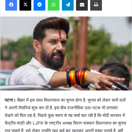
पटना।
बिहार में इस साल विधानसभा का चुनाव होना है. चुनाव को लेकर सभी दलों
ने अपनी तैयारियां शुरू कर दी है. इस बीच राजनीतिक उठा-पटक भी लगातार
देखने को मिल रहा है. पिछले कुछ समय से यह चर्चा चल रही है कि मोदी सरकार में
केंद्रीय मंत्री और LJPR के राष्ट्रीय अध्यक्ष चिराग पासवान विधानसभा का चुनाव
लड़ सकते हैं. इसे लेकर उन्होंने खुद कई बार खुलकर अपनी इच्छा जताई है. वहीं,