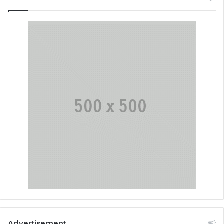
Advertisement