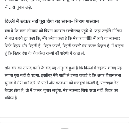
सीट से चुनाव लड़े.
दिल्ली में रहकर नहीं पूरा होगा यह सपना- चिराग पासवान
बता दें कि कल सोमवार को चिराग पासवान छत्तीसगढ़ पहुंचे थे. जहां उन्होंने मीडिया
से बात करते हुए कहा कि, मैंने हमेशा कहा है कि मेरा राजनीति में आने का मकसद
सिर्फ बिहार और बिहारी हैं. ‘बिहार फर्स्ट, बिहारी फर्स्ट’ मेरा स्पष्ट विज़न है. मैं चाहता
हूं कि बिहार देश के विकसित राज्यों की श्रेणी में खड़ा हो.
तीन बार का सांसद बनने के बाद यह अनुभव हुआ है कि दिल्ली में रहकर शायद यह
सपना पूरा नहीं हो पाएगा. इसलिए मैंने पार्टी से इच्छा जताई है कि अगर विधानसभा
चुनाव में मेरी भागीदारी से पार्टी और गठबंधन को मजबूती मिलती है, स्ट्राइक रेट
बेहतर होता है, तो मैं जरूर चुनाव लड़ूंगा. मेरा मकसद सिर्फ सत्ता नहीं, बिहार का
भविष्य है.