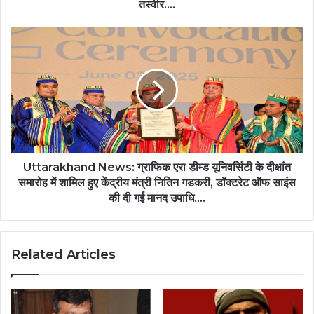
तस्वीर….
Uttarakhand News: ग्राफिक एरा डीम्ड यूनिवर्सिटी के दीक्षांत
समारोह में शामिल हुए केंद्रीय मंत्री नितिन गडकरी, डॉक्टरेट ऑफ साइंस
की दी गई मानद उपाधि….
Related Articles