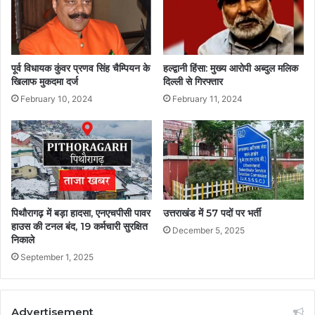
पूर्व विधायक कुंवर प्रणव सिंह चैम्पियन के
हल्द्वानी हिंसा: मुख्य आरोपी अब्दुल मलिक
खिलाफ मुकदमा दर्ज
दिल्ली से गिरफ्तार
February 10, 2024
February 11, 2024
पिथौरागढ़ में बड़ा हादसा, एनएचपीसी पावर
उत्तराखंड में 57 पदों पर भर्ती
हाउस की टनल बंद, 19 कर्मचारी सुरक्षित
December 5, 2025
निकाले
September 1, 2025
Advertisement