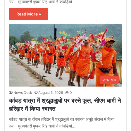
गया। मुख्यमंत्री पुष्कर सिंह धामी ने कांवड़ियों…
Read More »
उत्तराखंड
News Desk
August 5, 2026
0
कांवड़ यात्रा में श्रद्धालुओं पर बरसे फूल, सीएम धामी ने
हरिद्वार में किया स्वागत
कांवड़ यात्रा के दौरान हरिद्वार में श्रद्धालुओं का स्वागत अनूठे अंदाज में किया
गया। मुख्यमंत्री पुष्कर सिंह धामी ने कांवड़ियों…