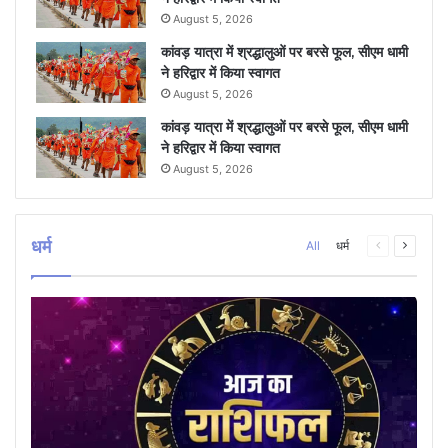
August 5, 2026
कांवड़ यात्रा में श्रद्धालुओं पर बरसे फूल, सीएम धामी
ने हरिद्वार में किया स्वागत
August 5, 2026
कांवड़ यात्रा में श्रद्धालुओं पर बरसे फूल, सीएम धामी
ने हरिद्वार में किया स्वागत
August 5, 2026
धर्म
Previous
Next
All
धर्म
page
page