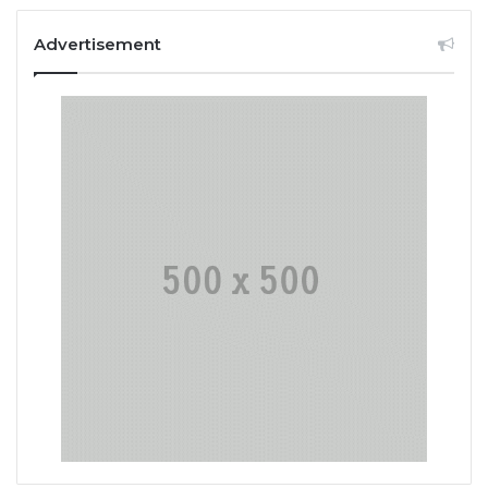
Advertisement