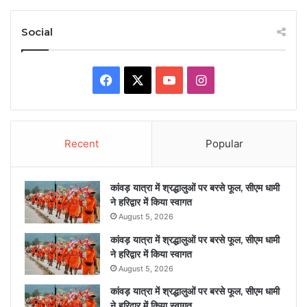
Social
Facebook
X
YouTube
Instagram
Recent
Popular
कांवड़ यात्रा में श्रद्धालुओं पर बरसे फूल, सीएम धामी
ने हरिद्वार में किया स्वागत
August 5, 2026
कांवड़ यात्रा में श्रद्धालुओं पर बरसे फूल, सीएम धामी
ने हरिद्वार में किया स्वागत
August 5, 2026
कांवड़ यात्रा में श्रद्धालुओं पर बरसे फूल, सीएम धामी
ने हरिद्वार में किया स्वागत