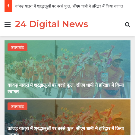
कांवड़ यात्रा में श्रद्धालुओं पर बरसे फूल, सीएम धामी ने हरिद्वार में किया स्वागत
24 Digital News
Menu
Se
उत्तराखंड
कांवड़ यात्रा में श्रद्धालुओं पर बरसे फूल, सीएम धामी ने हरिद्वार में किया
स्वागत
उत्तराखंड
कांवड़ यात्रा में श्रद्धालुओं पर बरसे फूल, सीएम धामी ने हरिद्वार में किया