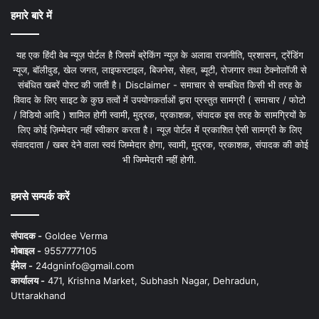
हमारे बारे में
यह एक हिंदी वेब न्यूज़ पोर्टल है जिसमें ब्रेकिंग न्यूज़ के अलावा राजनीति, प्रशासन, ट्रेंडिंग
न्यूज, बॉलीवुड, खेल जगत, लाइफस्टाइल, बिजनेस, सेहत, ब्यूटी, रोजगार तथा टेक्नोलॉजी से
संबंधित खबरें पोस्ट की जाती है। Disclaimer - समाचार से सम्बंधित किसी भी तरह के
विवाद के लिए साइट के कुछ तत्वों में उपयोगकर्ताओं द्वारा प्रस्तुत सामग्री ( समाचार / फोटो
/ विडियो आदि ) शामिल होगी स्वामी, मुद्रक, प्रकाशक, संपादक इस तरह के सामग्रियों के
लिए कोई ज़िम्मेदार नहीं स्वीकार करता है। न्यूज़ पोर्टल में प्रकाशित ऐसी सामग्री के लिए
संवाददाता / खबर देने वाला स्वयं जिम्मेदार होगा, स्वामी, मुद्रक, प्रकाशक, संपादक की कोई
भी जिम्मेदारी नहीं होगी.
हमसे सम्पर्क करें
संपादक -
Goldee Verma
मोबाइल -
9557777105
ईमेल -
24dgninfo@gmail.com
कार्यालय -
471, Krishna Market, Subhash Nagar, Dehradun,
Uttarakhand