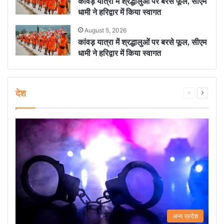
कांवड़ यात्रा में श्रद्धालुओं पर बरसे फूल, सीएम
धामी ने हरिद्वार में किया स्वागत
August 5, 2026
कांवड़ यात्रा में श्रद्धालुओं पर बरसे फूल, सीएम
धामी ने हरिद्वार में किया स्वागत
देश
Previous
Next
page
page
अन्य प्रदेश