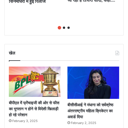
जा रही हैं तीसरी शादी, कहा….
सिनेमाघरों में हुई रिलीज
खेल
बीपीएल में फ्रेंचाइजी की ओर से फीस
बीसीसीआई ने मंधाना को सर्वश्रेष्ठ
का भुगतान न होने से विदेशी खिलाड़ी
अंतरराष्ट्रीय महिला क्रिकेटर का
हो रहे परेशान
अवार्ड दिया
February 3, 2025
February 2, 2025