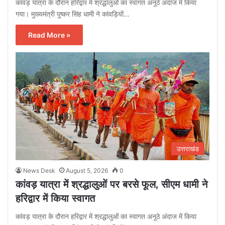
कांवड़ यात्रा के दौरान हरिद्वार में श्रद्धालुओं का स्वागत अनूठे अंदाज में किया
गया। मुख्यमंत्री पुष्कर सिंह धामी ने कांवड़ियों…
Read More »
उत्तराखंड
News Desk
August 5, 2026
0
कांवड़ यात्रा में श्रद्धालुओं पर बरसे फूल, सीएम धामी ने
हरिद्वार में किया स्वागत
कांवड़ यात्रा के दौरान हरिद्वार में श्रद्धालुओं का स्वागत अनूठे अंदाज में किया