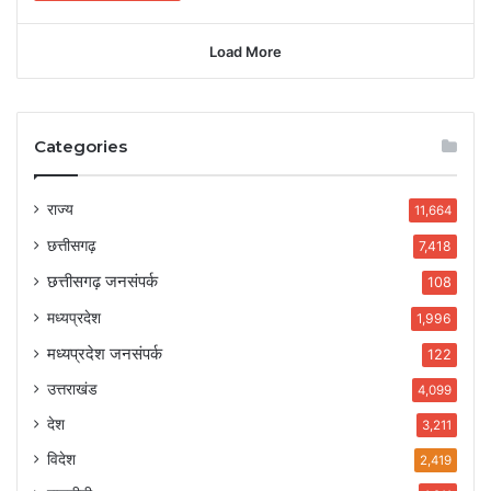
Load More
Categories
राज्य
11,664
छत्तीसगढ़
7,418
छत्तीसगढ़ जनसंपर्क
108
मध्यप्रदेश
1,996
मध्यप्रदेश जनसंपर्क
122
उत्तराखंड
4,099
देश
3,211
विदेश
2,419