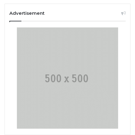
Advertisement