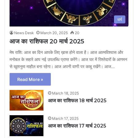
धर्म
News Desk
March 20, 2025
20
आज का राशिफल 20 मार्च 2025
मेष राशि: आज का दिन आपके लिए ख़ास होने वाला है। आज आत्मविश्वास और
मनोबल के सहारे आप नई उपलब्धि प्राप्त करेंगे। आज घर में रिश्तेदारों के आगमन
से खुशनुमा माहौल बना रहेगा। आज अपनी वाणी पर काबू रखेंगे। आज…
Read More »
March 18, 2025
आज का राशिफल 18 मार्च 2025
March 17, 2025
आज का राशिफल 17 मार्च 2025