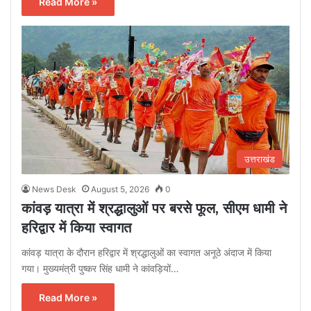
Read More »
उत्तराखंड
News Desk
August 5, 2026
0
कांवड़ यात्रा में श्रद्धालुओं पर बरसे फूल, सीएम धामी ने
हरिद्वार में किया स्वागत
कांवड़ यात्रा के दौरान हरिद्वार में श्रद्धालुओं का स्वागत अनूठे अंदाज में किया
गया। मुख्यमंत्री पुष्कर सिंह धामी ने कांवड़ियों…
Read More »