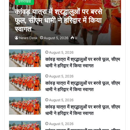
उत्तराखंड
कांवड़ यात्रा में श्रद्धालुओं पर बरसे
फूल, सीएम धामी ने हरिद्वार में किया
स्वागत
News Desk
August 5, 2026
0
August 5, 2026
कांवड़ यात्रा में श्रद्धालुओं पर बरसे फूल, सीएम
धामी ने हरिद्वार में किया स्वागत
August 5, 2026
कांवड़ यात्रा में श्रद्धालुओं पर बरसे फूल, सीएम
धामी ने हरिद्वार में किया स्वागत
August 5, 2026
कांवड़ यात्रा में श्रद्धालुओं पर बरसे फूल, सीएम
धामी ने हरिद्वार में किया स्वागत
August 5, 2026