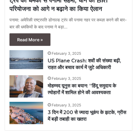
ट्रंप की धमकी से पनामा सेहमा, चीन की BRI
परियोजना को आगे न बढ़ाने का किया ऐलान
पनामा: अमेरिकी राष्ट्रपति डोनाल्ड ट्रंप की पनामा नहर पर कब्ज़ा करने की बार-
बार की धमकियों के बाद पनामा ने बड़ा…
Read More »
February 3, 2025
US Plane Crash: शवों की संख्या बढ़ी,
राहत और बचाव कार्य में जुटे अधिकारी
February 3, 2025
मोहम्मद यूनुस का बयान: “हिंदू समुदाय के
त्योहारों में शामिल होने की आवश्यकता
February 3, 2025
3 दिन में 200 से ज्यादा भूकंप के झटके, ग्रीस
में बड़ी तबाही का खतरा