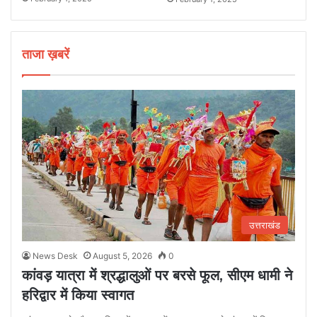
ताजा ख़बरें
उत्तराखंड
News Desk
August 5, 2026
0
कांवड़ यात्रा में श्रद्धालुओं पर बरसे फूल, सीएम धामी ने
हरिद्वार में किया स्वागत