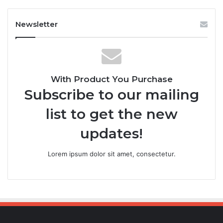
Newsletter
With Product You Purchase
Subscribe to our mailing
list to get the new
updates!
Lorem ipsum dolor sit amet, consectetur.