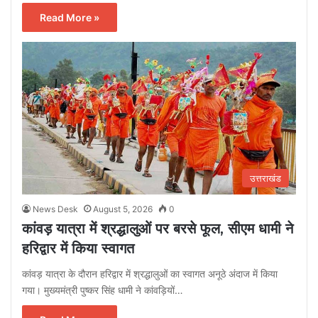
Read More »
उत्तराखंड
News Desk
August 5, 2026
0
कांवड़ यात्रा में श्रद्धालुओं पर बरसे फूल, सीएम धामी ने
हरिद्वार में किया स्वागत
कांवड़ यात्रा के दौरान हरिद्वार में श्रद्धालुओं का स्वागत अनूठे अंदाज में किया
गया। मुख्यमंत्री पुष्कर सिंह धामी ने कांवड़ियों…