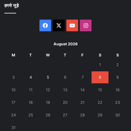
हमसे जुड़े
Facebook
X
YouTube
Instagram
August 2026
M
T
W
T
F
S
S
1
2
3
4
5
6
7
8
9
10
11
12
13
14
15
16
17
18
19
20
21
22
23
24
25
26
27
28
29
30
31