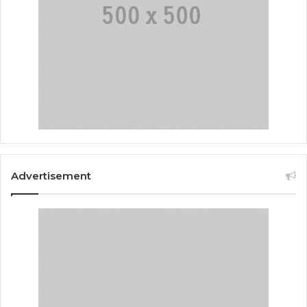
Advertisement