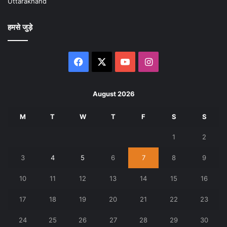
Uttarakhand
हमसे जुड़े
Facebook
X
YouTube
Instagram
August 2026
M
T
W
T
F
S
S
1
2
3
4
5
6
7
8
9
10
11
12
13
14
15
16
17
18
19
20
21
22
23
24
25
26
27
28
29
30