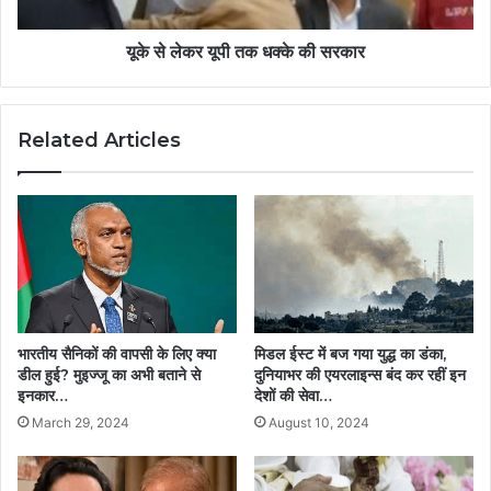
यूके से लेकर यूपी तक धक्के की सरकार
Related Articles
भारतीय सैनिकों की वापसी के लिए क्या
मिडल ईस्ट में बज गया युद्ध का डंका,
डील हुई? मुइज्जू का अभी बताने से
दुनियाभर की एयरलाइन्स बंद कर रहीं इन
इनकार…
देशों की सेवा…
March 29, 2024
August 10, 2024