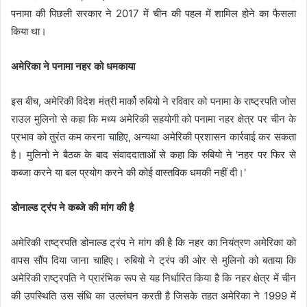
पनामा की पिछली सरकार ने 2017 में चीन की पहल में शामिल होने का फैसला
किया था।
अमेरिका ने पनामा नहर को धमकाया
इस बीच, अमेरिकी विदेश मंत्री मार्को रुबियो ने रविवार को पनामा के राष्ट्रपति जोस
राउल मुलिनो से कहा कि मध्य अमेरिकी सहयोगी को पनामा नहर क्षेत्र पर चीन के
प्रभाव को तुरंत कम करना चाहिए, अन्यथा अमेरिकी प्रशासन कार्रवाई कर सकता
है। मुलिनो ने बैठक के बाद संवाददाताओं से कहा कि रुबियो ने 'नहर पर फिर से
कब्जा करने या बल प्रयोग करने की कोई वास्तविक धमकी नहीं दी।'
डोनाल्ड ट्रंप ने कब्जे की मांग की है
अमेरिकी राष्ट्रपति डोनाल्ड ट्रंप ने मांग की है कि नहर का नियंत्रण अमेरिका को
वापस सौंप दिया जाना चाहिए। रुबियो ने ट्रंप की ओर से मुलिनो को बताया कि
अमेरिकी राष्ट्रपति ने प्रारंभिक रूप से यह निर्धारित किया है कि नहर क्षेत्र में चीन
की उपस्थिति उस संधि का उल्लंघन करती है जिसके तहत अमेरिका ने 1999 में