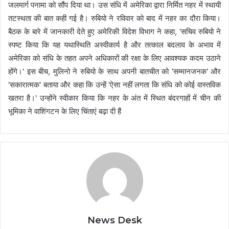
जलमार्ग पनामा को सौंप दिया था। उस संधि में अमेरिका द्वारा निर्मित नहर में स्थायी
तटस्थता की बात कही गई है। रुबियो ने रविवार को बाद में नहर का दौरा किया।
बैठक के बारे में जानकारी देते हुए अमेरिकी विदेश विभाग ने कहा, 'सचिव रुबियो ने
स्पष्ट किया कि यह यथास्थिति अस्वीकार्य है और तत्काल बदलाव के अभाव में
अमेरिका को संधि के तहत अपने अधिकारों की रक्षा के लिए आवश्यक कदम उठाने
होंगे।' इस बीच, मुलिनो ने रुबियो के साथ अपनी बातचीत को 'सम्मानजनक' और
'सकारात्मक' बताया और कहा कि उन्हें 'ऐसा नहीं लगता कि संधि को कोई वास्तविक
खतरा है।' उन्होंने स्वीकार किया कि नहर के अंत में स्थित बंदरगाहों में चीन की
भूमिका ने वाशिंगटन के लिए चिंताएं बढ़ा दी हैं
News Desk