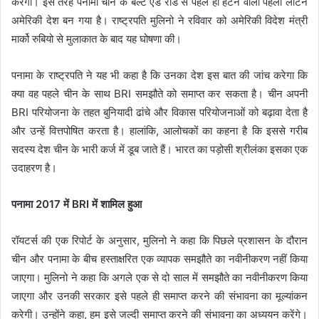
करेगा। इस तरह पनामा चीन के बेल्ट एंड रोड से पहले ही हटने वाला पहला लैटिन
अमेरिकी देश बन गया है। राष्ट्रपति मुलिनो ने रविवार को अमेरिकी विदेश मंत्री
मार्को रुबियो से मुलाकात के बाद यह घोषणा की।
पनामा के राष्ट्रपति ने यह भी कहा है कि उनका देश इस बात की जांच करेगा कि
क्या वह पहले चीन के साथ BRI समझौते को समाप्त कर सकता है। चीन अपनी
BRI परियोजना के तहत बुनियादी ढांचे और विकास परियोजनाओं को बढ़ावा देता है
और उन्हें वित्तपोषित करता है। हालांकि, आलोचकों का कहना है कि इससे गरीब
सदस्य देश चीन के भारी कर्ज में डूब जाते हैं। भारत का पड़ोसी श्रीलंका इसका एक
उदाहरण है।
पनामा 2017 में BRI में शामिल हुआ
रॉयटर्स की एक रिपोर्ट के अनुसार, मुलिनो ने कहा कि पिछले प्रशासन के दौरान
चीन और पनामा के बीच हस्ताक्षरित एक व्यापक समझौते का नवीनीकरण नहीं किया
जाएगा। मुलिनो ने कहा कि अगले एक से दो साल में समझौते का नवीनीकरण किया
जाएगा और उनकी सरकार इसे पहले ही समाप्त करने की संभावना का मूल्यांकन
करेगी। उन्होंने कहा, हम इसे जल्दी समाप्त करने की संभावना का अध्ययन करेंगे।