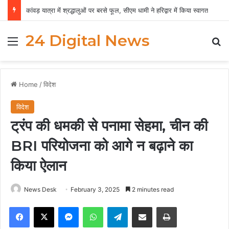
कांवड़ यात्रा में श्रद्धालुओं पर बरसे फूल, सीएम धामी ने हरिद्वार में किया स्वागत
24 Digital News
Menu
Se
Home
/
विदेश
विदेश
ट्रंप की धमकी से पनामा सेहमा, चीन की
BRI परियोजना को आगे न बढ़ाने का
किया ऐलान
News Desk
February 3, 2025
2 minutes read
Facebook
X
Messenger
WhatsApp
Telegram
Share via Email
Print