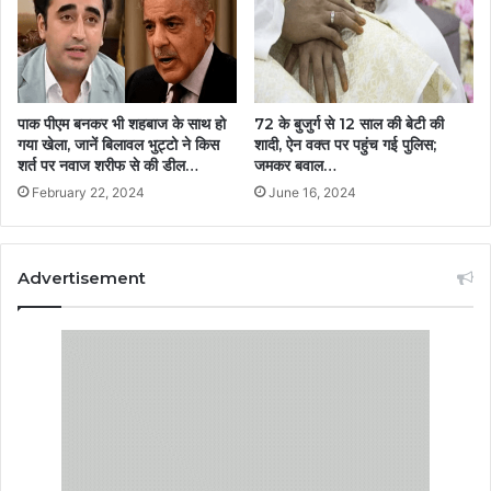
पाक पीएम बनकर भी शहबाज के साथ हो
72 के बुजुर्ग से 12 साल की बेटी की
गया खेला, जानें बिलावल भुट्टो ने किस
शादी, ऐन वक्त पर पहुंच गई पुलिस;
शर्त पर नवाज शरीफ से की डील…
जमकर बवाल…
February 22, 2024
June 16, 2024
Advertisement