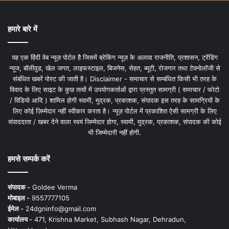
हमारे बारे में
यह एक हिंदी वेब न्यूज़ पोर्टल है जिसमें ब्रेकिंग न्यूज़ के अलावा राजनीति, प्रशासन, ट्रेंडिंग
न्यूज, बॉलीवुड, खेल जगत, लाइफस्टाइल, बिजनेस, सेहत, ब्यूटी, रोजगार तथा टेक्नोलॉजी से
संबंधित खबरें पोस्ट की जाती है। Disclaimer - समाचार से सम्बंधित किसी भी तरह के
विवाद के लिए साइट के कुछ तत्वों में उपयोगकर्ताओं द्वारा प्रस्तुत सामग्री ( समाचार / फोटो
/ विडियो आदि ) शामिल होगी स्वामी, मुद्रक, प्रकाशक, संपादक इस तरह के सामग्रियों के
लिए कोई ज़िम्मेदार नहीं स्वीकार करता है। न्यूज़ पोर्टल में प्रकाशित ऐसी सामग्री के लिए
संवाददाता / खबर देने वाला स्वयं जिम्मेदार होगा, स्वामी, मुद्रक, प्रकाशक, संपादक की कोई
भी जिम्मेदारी नहीं होगी.
हमसे सम्पर्क करें
संपादक -
Goldee Verma
मोबाइल -
9557777105
ईमेल -
24dgninfo@gmail.com
कार्यालय -
471, Krishna Market, Subhash Nagar, Dehradun,