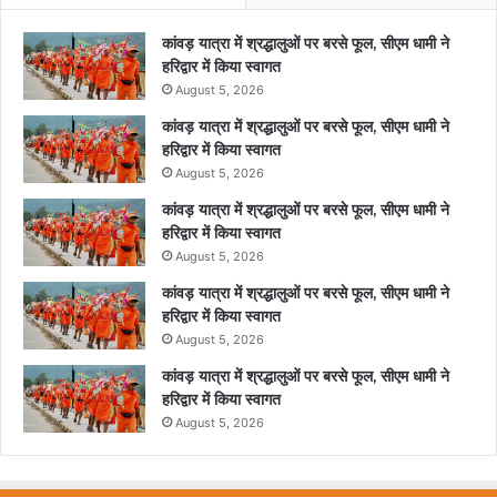
कांवड़ यात्रा में श्रद्धालुओं पर बरसे फूल, सीएम धामी ने
हरिद्वार में किया स्वागत
August 5, 2026
कांवड़ यात्रा में श्रद्धालुओं पर बरसे फूल, सीएम धामी ने
हरिद्वार में किया स्वागत
August 5, 2026
कांवड़ यात्रा में श्रद्धालुओं पर बरसे फूल, सीएम धामी ने
हरिद्वार में किया स्वागत
August 5, 2026
कांवड़ यात्रा में श्रद्धालुओं पर बरसे फूल, सीएम धामी ने
हरिद्वार में किया स्वागत
August 5, 2026
कांवड़ यात्रा में श्रद्धालुओं पर बरसे फूल, सीएम धामी ने
हरिद्वार में किया स्वागत
August 5, 2026