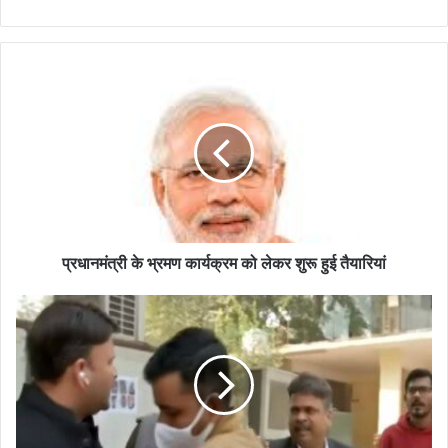
प्रधानमंत्री के भ्रमण कार्यक्रम को लेकर शुरू हुई तैयारियां