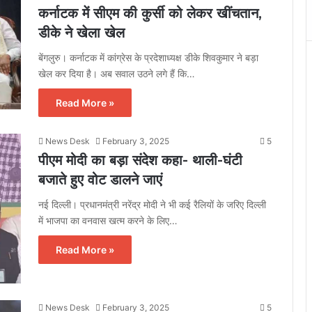
कर्नाटक में सीएम की कुर्सी को लेकर खींचतान,
डीके ने खेला खेल
बेंगलुरु। कर्नाटक में कांग्रेस के प्रदेशाध्यक्ष डीके शिवकुमार ने बड़ा
खेल कर दिया है। अब सवाल उठने लगे हैं कि…
Read More »
News Desk
February 3, 2025
5
पीएम मोदी का बड़ा संदेश कहा- थाली-घंटी
बजाते हुए वोट डालने जाएं
नई दिल्ली। प्रधानमंत्री नरेंद्र मोदी ने भी कई रैलियों के जरिए दिल्ली
में भाजपा का वनवास खत्म करने के लिए…
Read More »
News Desk
February 3, 2025
5