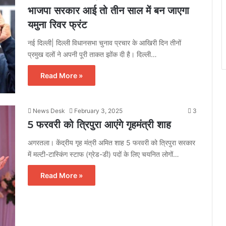
भाजपा सरकार आई तो तीन साल में बन जाएगा
यमुना रिवर फ्रंट
नई दिल्ली| दिल्ली विधानसभा चुनाव प्रचार के आखिरी दिन तीनों
प्रमुख दलों ने अपनी पूरी ताकत झोंक दी है। दिल्ली…
Read More »
News Desk
February 3, 2025
3
5 फरवरी को त्रिपुरा आएंगे गृहमंत्री शाह
अगरतला। केंद्रीय गृह मंत्री अमित शाह 5 फरवरी को त्रिपुरा सरकार
में मल्टी-टास्किंग स्टाफ (ग्रेड-डी) पदों के लिए चयनित लोगों…
Read More »