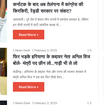
कर्नाटक के बाद अब तेलंगाना में कांग्रेस की
किरकिरी, रेड्डी सरकार पर संकट?
अमरावती। पूरे देश में केवल तीन राज्यों में कांग्रेस सरकार है, लेकिन
इन तीनों राज्यों में पार्टी आंतरिक कलह से…
Read More »
News Desk
February 3, 2025
5
फिर भड़के हरियाणा के कद्दावर नेता अनिल विज
बोले- मंत्री पद छीन लो…गाड़ी भी ले लो
चंडीगढ़। हरियाणा के कद्दावर नेता और राज्य की भाजपा सरकार में
मंत्री अनिल विज ने एक बार फिर तीखे तेवर…
Read More »
News Desk
February 3, 2025
3