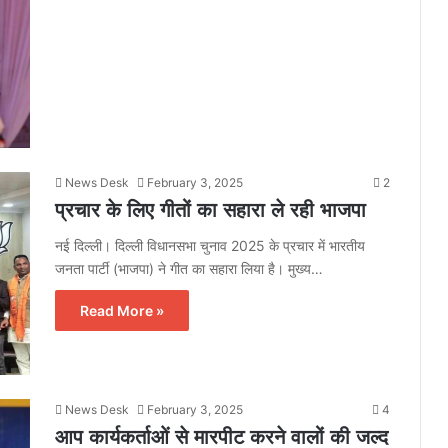
News Desk
February 3, 2025
2
प्रचार के लिए गीतों का सहारा ले रही भाजपा
नई दिल्ली। दिल्ली विधानसभा चुनाव 2025 के प्रचार में भारतीय
जनता पार्टी (भाजपा) ने गीत का सहारा लिया है। मुख्य…
Read More »
News Desk
February 3, 2025
4
आप कार्यकर्ताओं से मारपीट करने वालों की जल्द