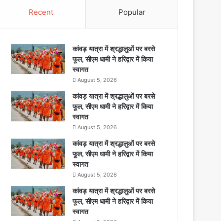
Recent
Popular
कांवड़ यात्रा में श्रद्धालुओं पर बरसे
फूल, सीएम धामी ने हरिद्वार में किया
स्वागत
August 5, 2026
कांवड़ यात्रा में श्रद्धालुओं पर बरसे
फूल, सीएम धामी ने हरिद्वार में किया
स्वागत
August 5, 2026
कांवड़ यात्रा में श्रद्धालुओं पर बरसे
फूल, सीएम धामी ने हरिद्वार में किया
स्वागत
August 5, 2026
कांवड़ यात्रा में श्रद्धालुओं पर बरसे
फूल, सीएम धामी ने हरिद्वार में किया
स्वागत