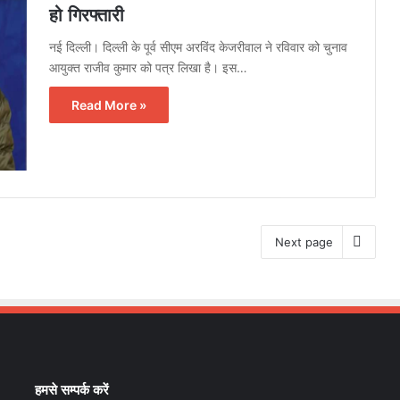
हो गिरफ्तारी
नई दिल्ली। दिल्ली के पूर्व सीएम अरविंद केजरीवाल ने रविवार को चुनाव
आयुक्त राजीव कुमार को पत्र लिखा है। इस…
Read More »
Next page
हमसे सम्पर्क करें