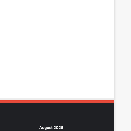
August 2026