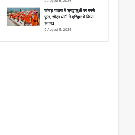
August 5, 2026
कांवड़ यात्रा में श्रद्धालुओं पर बरसे
फूल, सीएम धामी ने हरिद्वार में किया
स्वागत
August 5, 2026