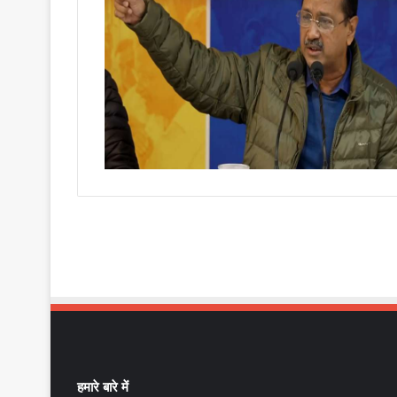
हमारे बारे में