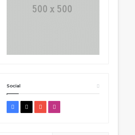
Social
Facebook
X
YouTube
Instagram