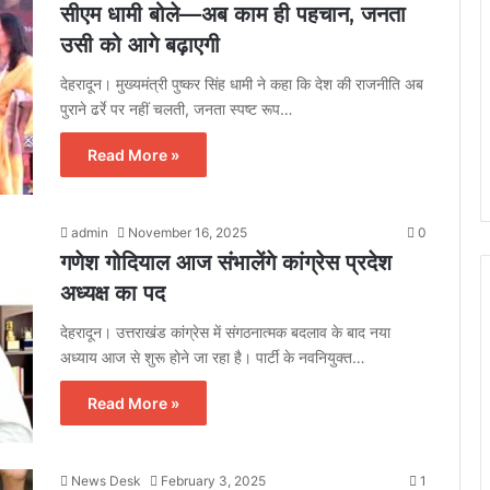
सीएम धामी बोले—अब काम ही पहचान, जनता
उसी को आगे बढ़ाएगी
देहरादून। मुख्यमंत्री पुष्कर सिंह धामी ने कहा कि देश की राजनीति अब
पुराने ढर्रे पर नहीं चलती, जनता स्पष्ट रूप…
Read More »
admin
November 16, 2025
0
गणेश गोदियाल आज संभालेंगे कांग्रेस प्रदेश
अध्यक्ष का पद
देहरादून। उत्तराखंड कांग्रेस में संगठनात्मक बदलाव के बाद नया
अध्याय आज से शुरू होने जा रहा है। पार्टी के नवनियुक्त…
Read More »
News Desk
February 3, 2025
1