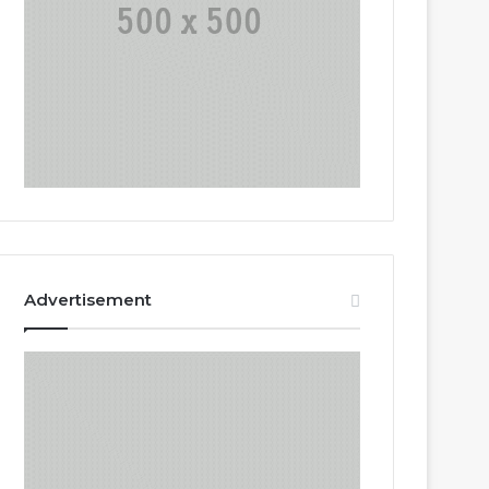
Advertisement