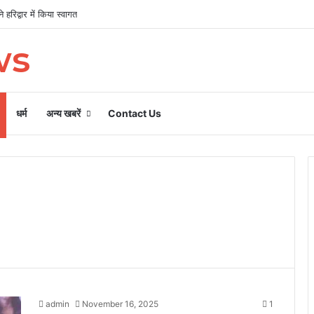
 हरिद्वार में किया स्वागत
ws
धर्म
अन्य खबरें
Contact Us
admin
November 16, 2025
1