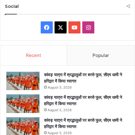
Social
Facebook
X
YouTube
Instagram
Recent
Popular
कांवड़ यात्रा में श्रद्धालुओं पर बरसे फूल, सीएम धामी ने
हरिद्वार में किया स्वागत
August 5, 2026
कांवड़ यात्रा में श्रद्धालुओं पर बरसे फूल, सीएम धामी ने
हरिद्वार में किया स्वागत
August 5, 2026
कांवड़ यात्रा में श्रद्धालुओं पर बरसे फूल, सीएम धामी ने
हरिद्वार में किया स्वागत
August 5, 2026