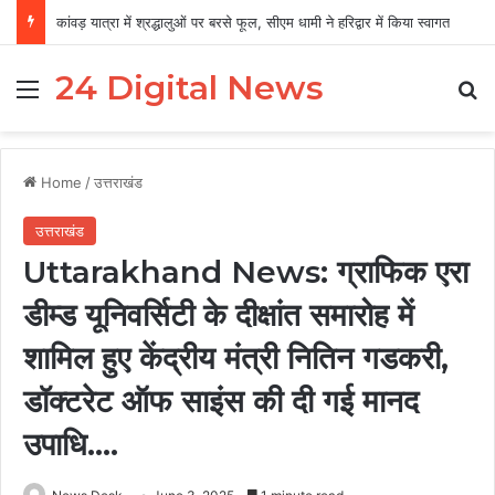
कांवड़ यात्रा में श्रद्धालुओं पर बरसे फूल, सीएम धामी ने हरिद्वार में किया स्वागत
24 Digital News
Menu
Se
Home
/
उत्तराखंड
उत्तराखंड
Uttarakhand News: ग्राफिक एरा
डीम्ड यूनिवर्सिटी के दीक्षांत समारोह में
शामिल हुए केंद्रीय मंत्री नितिन गडकरी,
डॉक्टरेट ऑफ साइंस की दी गई मानद
उपाधि….