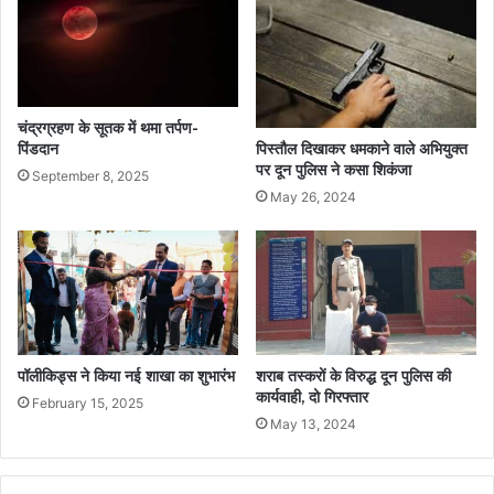
चंद्रग्रहण के सूतक में थमा तर्पण-
पिंडदान
पिस्तौल दिखाकर धमकाने वाले अभियुक्त
पर दून पुलिस ने कसा शिकंजा
September 8, 2025
May 26, 2024
पॉलीकिड्स ने किया नई शाखा का शुभारंभ
शराब तस्करों के विरुद्ध दून पुलिस की
कार्यवाही, दो गिरफ्तार
February 15, 2025
May 13, 2024