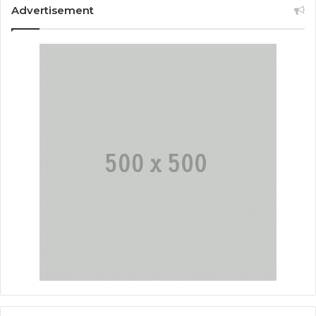
Advertisement