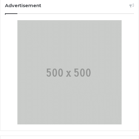
Advertisement