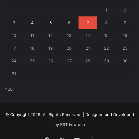
1
2
3
4
5
6
7
8
9
10
11
12
13
14
15
16
17
18
19
20
21
22
23
24
25
26
27
28
29
30
31
« Jul
© Copyright 2026, All Rights Reserved. | Designed and Developed
by
RST Infotech