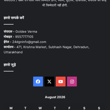
भी जिम्मेदारी नहीं होगी.
हमसे सम्पर्क करें
संपादक -
Goldee Verma
मोबाइल -
9557777105
ईमेल -
24dgninfo@gmail.com
कार्यालय -
471, Krishna Market, Subhash Nagar, Dehradun,
Uttarakhand
हमसे जुड़े
Facebook
X
YouTube
Instagram
August 2026
M
T
W
T
F
S
S