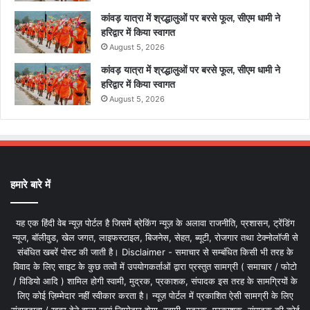
कांवड़ यात्रा में श्रद्धालुओं पर बरसे फूल, सीएम धामी ने
हरिद्वार में किया स्वागत
August 5, 2026
कांवड़ यात्रा में श्रद्धालुओं पर बरसे फूल, सीएम धामी ने
हरिद्वार में किया स्वागत
August 5, 2026
हमारे बारे में
यह एक हिंदी वेब न्यूज़ पोर्टल है जिसमें ब्रेकिंग न्यूज़ के अलावा राजनीति, प्रशासन, ट्रेंडिंग
न्यूज, बॉलीवुड, खेल जगत, लाइफस्टाइल, बिजनेस, सेहत, ब्यूटी, रोजगार तथा टेक्नोलॉजी से
संबंधित खबरें पोस्ट की जाती है। Disclaimer - समाचार से सम्बंधित किसी भी तरह के
विवाद के लिए साइट के कुछ तत्वों में उपयोगकर्ताओं द्वारा प्रस्तुत सामग्री ( समाचार / फोटो
/ विडियो आदि ) शामिल होगी स्वामी, मुद्रक, प्रकाशक, संपादक इस तरह के सामग्रियों के
लिए कोई ज़िम्मेदार नहीं स्वीकार करता है। न्यूज़ पोर्टल में प्रकाशित ऐसी सामग्री के लिए
संवाददाता / खबर देने वाला स्वयं जिम्मेदार होगा, स्वामी, मुद्रक, प्रकाशक, संपादक की कोई