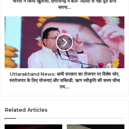
भारती ने किया खुलासा, छत्तीसगढ़ में बोले- दिल्ली से नहीं पूरा होगा
सपना…
Uttarakhand News: धामी सरकार का रोजगार पर विशेष जोर,
स्वरोजगार के लिए योजनाएं और सब्सिडी, ऋण स्वीकृति की समय सीमा
तय….
Related Articles