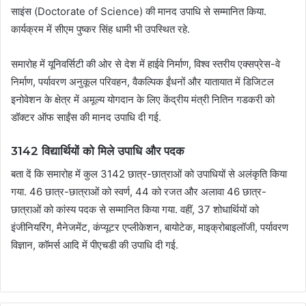
साइंस (Doctorate of Science) की मानद उपाधि से सम्मानित किया.
कार्यक्रम में सीएम पुष्कर सिंह धामी भी उपस्थित रहे.
समारोह में यूनिवर्सिटी की ओर से देश में हाईवे निर्माण, विश्व स्तरीय एक्सप्रेस-वे
निर्माण, पर्यावरण अनुकूल परिवहन, वैकल्पिक ईंधनों और यातायात में डिजिटल
इनोवेशन के क्षेत्र में अमूल्य योगदान के लिए केंद्रीय मंत्री नितिन गडकरी को
डॉक्टर ऑफ साईंस की मानद उपाधि दी गई.
3142 विद्यार्थियों को मिले उपाधि और पदक
बता दें कि समारोह में कुल 3142 छात्र-छात्राओं को उपाधियों से अलंकृति किया
गया. 46 छात्र-छात्राओं को स्वर्ण, 44 को रजत और अलावा 46 छात्र-
छात्राओं को कांस्य पदक से सम्मानित किया गया. वहीं, 37 शोधार्थियों को
इंजीनियरिंग, मैनेजमेंट, कंप्यूटर एप्लीकेशन, बायोटेक, माइक्रोबाइलॉजी, पर्यावरण
विज्ञान, कॉमर्स आदि में पीएचडी की उपाधि दी गई.