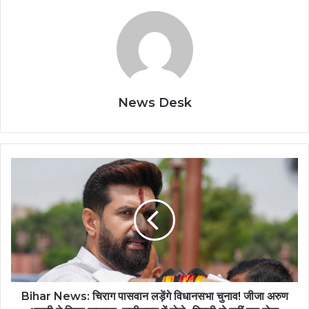
News Desk
Bihar News: चिराग पासवान लड़ेंगे विधानसभा चुनाव! जीजा अरुण