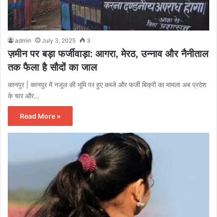
admin
July 3, 2025
3
ज़मीन पर बड़ा फर्जीवाड़ा: आगरा, मेरठ, उन्नाव और नैनीताल
तक फैला है सौदों का जाल
कानपुर | कानपुर में नजूल की भूमि पर हुए कब्जे और फर्जी बिक्री का मामला अब प्रदेश
के चार और…
Read More »