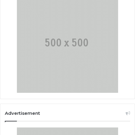
Advertisement