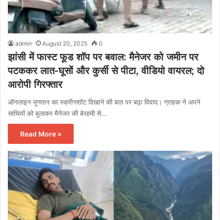
admin
August 20, 2025
0
झांसी में फास्ट फूड शॉप पर बवाल: मैनेजर को जमीन पर
पटककर लात-घूसों और कुर्सी से पीटा, वीडियो वायरल; दो
आरोपी गिरफ्तार
ऑनलाइन भुगतान का स्क्रीनशॉट दिखाने की बात पर बढ़ा विवाद। ग्राहक ने अपने
साथियों को बुलाकर मैनेजर की बेरहमी से…
Read More »