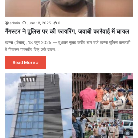
admin
June 18, 2025
6
गैंगस्टर ने पुलिस पर की फायरिंग, जवाबी कार्रवाई में घायल
खन्ना (पंजाब), 18 जून 2025 — बुधवार सुबह करीब चार बजे खन्ना पुलिस कस्टडी
में गैंगस्टर गगनदीप सिंह उर्फ रावण…
Read More »