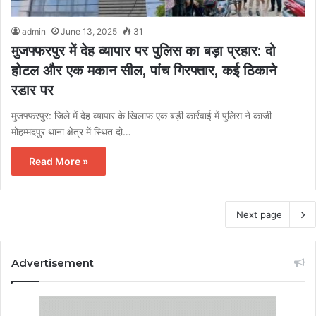
admin
June 13, 2025
31
मुजफ्फरपुर में देह व्यापार पर पुलिस का बड़ा प्रहार: दो
होटल और एक मकान सील, पांच गिरफ्तार, कई ठिकाने
रडार पर
मुजफ्फरपुर: जिले में देह व्यापार के खिलाफ एक बड़ी कार्रवाई में पुलिस ने काजी
मोहम्मदपुर थाना क्षेत्र में स्थित दो…
Read More »
Next page
Advertisement