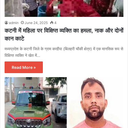
admin
June 24, 2025
4
कटनी में महिला पर विक्षिप्त व्यक्ति का हमला, नाक और दोनों
कान काटे
मध्यप्रदेश के कटनी जिले के ग्राम करहैंया (बिलहरी चौकी क्षेत्र) में एक मानसिक रूप से
विक्षिप्त व्यक्ति ने खेत में…
Read More »