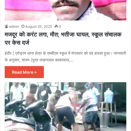
admin
August 20, 2025
0
मजदूर को करंट लगा, मौत; भतीजा घायल, स्कूल संचालक
पर केस दर्ज
इंदौर | एरोड्रम थाना क्षेत्र के एमबीएस स्कूल में मंगलवार को यह हादसा हुआ। जानकारी
के अनुसार, संजय (पुत्र लखनलाल काकरवाल,…
Read More »