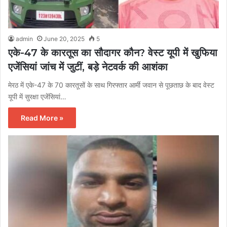
admin
June 20, 2025
5
एके-47 के कारतूस का सौदागर कौन? वेस्ट यूपी में खुफिया
एजेंसियां जांच में जुटीं, बड़े नेटवर्क की आशंका
मेरठ में एके-47 के 70 कारतूसों के साथ गिरफ्तार आर्मी जवान से पूछताछ के बाद वेस्ट
यूपी में सुरक्षा एजेंसियां…
Read More »