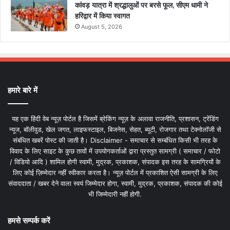
कांवड़ यात्रा में श्रद्धालुओं पर बरसे फूल, सीएम धामी ने
हरिद्वार में किया स्वागत
August 5, 2026
हमारे बारे में
यह एक हिंदी वेब न्यूज़ पोर्टल है जिसमें ब्रेकिंग न्यूज़ के अलावा राजनीति, प्रशासन, ट्रेंडिंग
न्यूज, बॉलीवुड, खेल जगत, लाइफस्टाइल, बिजनेस, सेहत, ब्यूटी, रोजगार तथा टेक्नोलॉजी से
संबंधित खबरें पोस्ट की जाती है। Disclaimer - समाचार से सम्बंधित किसी भी तरह के
विवाद के लिए साइट के कुछ तत्वों में उपयोगकर्ताओं द्वारा प्रस्तुत सामग्री ( समाचार / फोटो
/ विडियो आदि ) शामिल होगी स्वामी, मुद्रक, प्रकाशक, संपादक इस तरह के सामग्रियों के
लिए कोई ज़िम्मेदार नहीं स्वीकार करता है। न्यूज़ पोर्टल में प्रकाशित ऐसी सामग्री के लिए
संवाददाता / खबर देने वाला स्वयं जिम्मेदार होगा, स्वामी, मुद्रक, प्रकाशक, संपादक की कोई
भी जिम्मेदारी नहीं होगी.
हमसे सम्पर्क करें