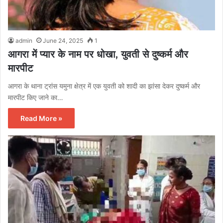
admin
June 24, 2025
1
आगरा में प्यार के नाम पर धोखा, युवती से दुष्कर्म और
मारपीट
आगरा के थाना ट्रांस यमुना क्षेत्र में एक युवती को शादी का झांसा देकर दुष्कर्म और
मारपीट किए जाने का…
Read More »