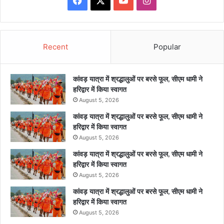
Recent
Popular
कांवड़ यात्रा में श्रद्धालुओं पर बरसे फूल, सीएम धामी ने
हरिद्वार में किया स्वागत
August 5, 2026
कांवड़ यात्रा में श्रद्धालुओं पर बरसे फूल, सीएम धामी ने
हरिद्वार में किया स्वागत
August 5, 2026
कांवड़ यात्रा में श्रद्धालुओं पर बरसे फूल, सीएम धामी ने
हरिद्वार में किया स्वागत
August 5, 2026
कांवड़ यात्रा में श्रद्धालुओं पर बरसे फूल, सीएम धामी ने
हरिद्वार में किया स्वागत
August 5, 2026