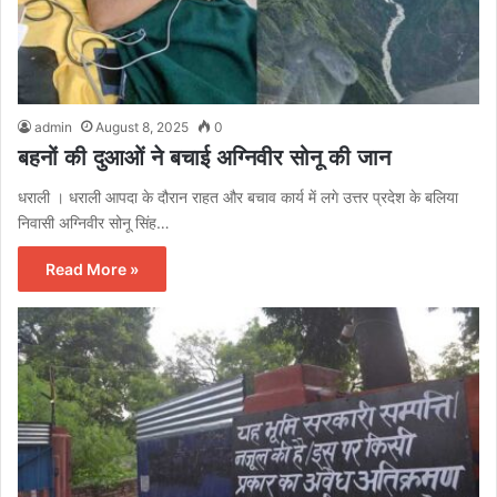
admin
August 8, 2025
0
बहनों की दुआओं ने बचाई अग्निवीर सोनू की जान
धराली । धराली आपदा के दौरान राहत और बचाव कार्य में लगे उत्तर प्रदेश के बलिया
निवासी अग्निवीर सोनू सिंह…
Read More »