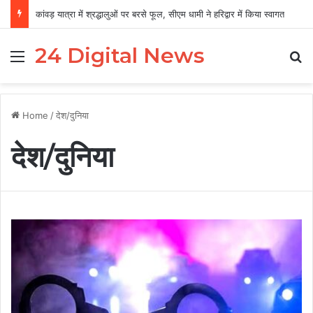
कांवड़ यात्रा में श्रद्धालुओं पर बरसे फूल, सीएम धामी ने हरिद्वार में किया स्वागत
24 Digital News
Menu
Se
Home
/
देश/दुनिया
देश/दुनिया