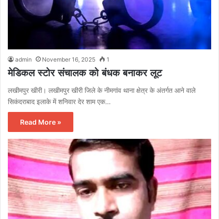
admin
November 16, 2025
1
मेडिकल स्टोर संचालक को बंधक बनाकर लूट
लखीमपुर खीरी। लखीमपुर खीरी जिले के नीमगांव थाना क्षेत्र के अंतर्गत आने वाले
सिकंदराबाद इलाके में शनिवार देर शाम एक…
Read More »