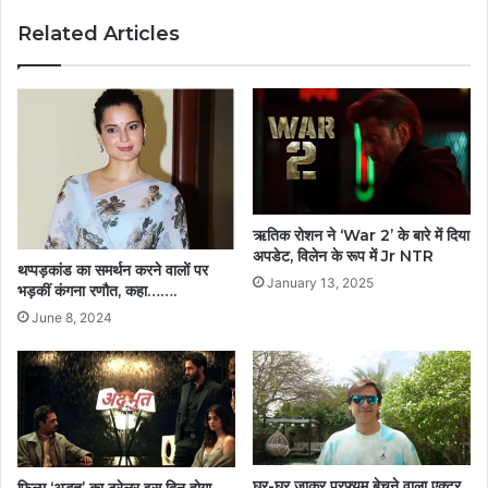
Related Articles
ऋतिक रोशन ने ‘War 2’ के बारे में दिया
अपडेट, विलेन के रूप में Jr NTR
थप्पड़कांड का समर्थन करने वालों पर
January 13, 2025
भड़कीं कंगना रणौत, कहा…….
June 8, 2024
घर-घर जाकर परफ्यूम बेचने वाला एक्टर,