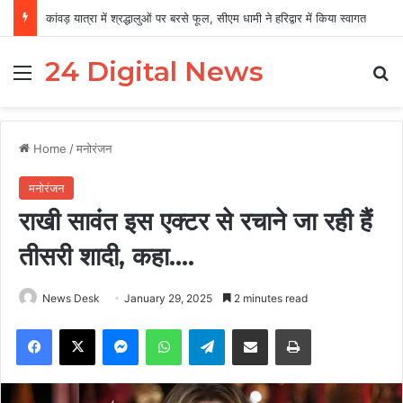
कांवड़ यात्रा में श्रद्धालुओं पर बरसे फूल, सीएम धामी ने हरिद्वार में किया स्वागत
24 Digital News
Menu
Se
Home
/
मनोरंजन
मनोरंजन
राखी सावंत इस एक्टर से रचाने जा रही हैं
तीसरी शादी, कहा….
News Desk
January 29, 2025
2 minutes read
Facebook
X
Messenger
WhatsApp
Telegram
Share via Email
Print