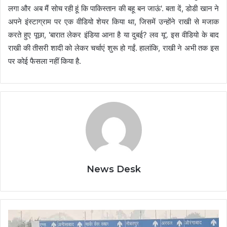
लगा और अब मैं सोच रही हूं कि पाकिस्तान की बहू बन जाऊं'. बता दें, डोडी खान ने
अपने इंस्टाग्राम पर एक वीडियो शेयर किया था, जिसमें उन्होंने राखी से मजाक
करते हुए पूछा, 'बारात लेकर इंडिया आना है या दुबई? लव यू'. इस वीडियो के बाद
राखी की तीसरी शादी को लेकर चर्चाएं शुरू हो गईं. हालांकि, राखी ने अभी तक इस
पर कोई फैसला नहीं किया है.
News Desk