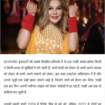
एंटरटेनमेंट इंडस्ट्री की सबसे विवादित हस्तियों में से एक राखी सावंत हमेशा किसी
न किसी वजह से सुर्खियों में बने रहती हैं. कभी शादी को लेकर तो कभी अपने तलाक
को लेकर तो कभी अपने बयानों को लेकर. इस वक्त एक्ट्रेस पाकिस्तान में हैं और
उनसे जुड़ी एक बड़ी खबर सामने आई है, जिसने सभी को हैरान कर दिया. राखी
एक बार फिर अपनी पर्सनल लाइफ को लेकर चर्चाओं में छा गई हैं. राखी अब तक दो
शादियां कर चुकी हैं.
उनकी पहली शादी 2019 में रितेश सिंह से हुई थी, लेकिन 2022 में दोनों का