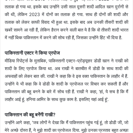
तलाक हो गया था. इसके बाद उन्होंने उसी साल दूसरी शादी आदिल खान दुर्रानी से
की थी, लेकिन 2023 में दोनों का तलाक हो गया. साथ ही दोनों की शादी और
तलाक को लेकर काफी विवाद भी हुआ था. इसके बाद अब उनकी तीसरी शादी की
खबरें सामने आ रही हैं, लेकिन हैरान करने वाली बात ये है कि वो तीसरी शादी भारत
में नहीं ब्ल्कि पाकिस्तान में करने की सोच रही हैं, जिसका उन्होंने हिंट भी दिया है.
पाकिस्तानी एक्टर ने किया प्रपोज
मीडिया रिपोर्ट्स के मुताबिक, पाकिस्तानी एक्टर-प्रोड्यूसर डोडी खान ने राखी को
शादी के लिए प्रपोज किया था. अब राखी ने बातचीत में डोडी के साथ शादी की
अफवाहों को लेकर बात की. राखी ने कहा कि वे इस वक्त पाकिस्तान के लाहौर में हैं.
उन्होंने ये भी कहा कि वे डोडी के शादी के प्रपोजल पर विचार कर सकती हैं और
पाकिस्तान की बहू बनने के बारे में सोच रही हैं. राखी ने कहा, 'हां, ये सच है कि मैं
लाहौर आई हूं. हनिया आमिर के साथ कुछ काम है. इसलिए यहां आई हूं'.
पाकिस्तान की बहू बनेंगी राखी?
उन्होंने आगे कहा, 'जब लोगों ने देखा कि मैं पाकिस्तान पहुंच गई हूं, तो डोडी जी, जो
मेरे अच्छे दोस्त हैं, ने मुझे शादी का प्रपोजल दिया. मुझे उनका प्रस्ताव बहुत अच्छा