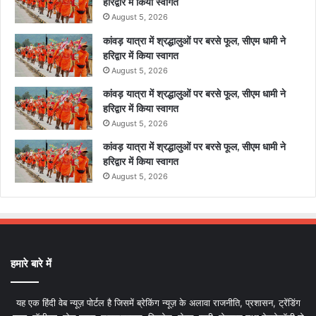
हरिद्वार में किया स्वागत
August 5, 2026
कांवड़ यात्रा में श्रद्धालुओं पर बरसे फूल, सीएम धामी ने
हरिद्वार में किया स्वागत
August 5, 2026
कांवड़ यात्रा में श्रद्धालुओं पर बरसे फूल, सीएम धामी ने
हरिद्वार में किया स्वागत
August 5, 2026
कांवड़ यात्रा में श्रद्धालुओं पर बरसे फूल, सीएम धामी ने
हरिद्वार में किया स्वागत
August 5, 2026
हमारे बारे में
यह एक हिंदी वेब न्यूज़ पोर्टल है जिसमें ब्रेकिंग न्यूज़ के अलावा राजनीति, प्रशासन, ट्रेंडिंग