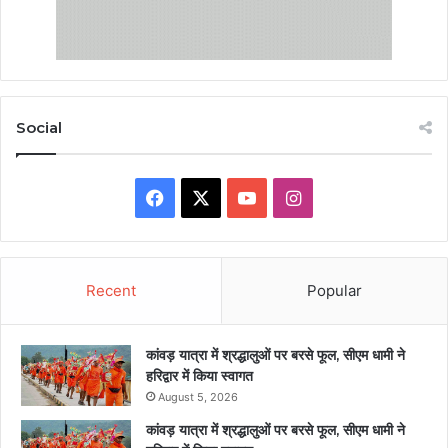
Social
Facebook
X
YouTube
Instagram
Recent
Popular
कांवड़ यात्रा में श्रद्धालुओं पर बरसे फूल, सीएम धामी ने
हरिद्वार में किया स्वागत
August 5, 2026
कांवड़ यात्रा में श्रद्धालुओं पर बरसे फूल, सीएम धामी ने