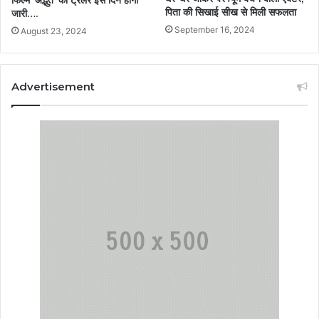
फिल्म ‘अद्भुत’ का ट्रेलर इस दिन होगा
पिता की सिखाई सीख से मिली सफलता
जारी….
September 16, 2024
August 23, 2024
Advertisement