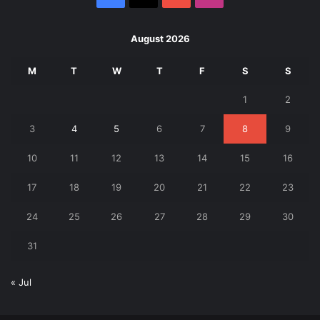
August 2026
M
T
W
T
F
S
S
1
2
3
4
5
6
7
8
9
10
11
12
13
14
15
16
17
18
19
20
21
22
23
24
25
26
27
28
29
30
31
« Jul