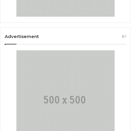
Advertisement