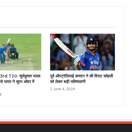
पूर्व ऑस्ट्रेलियाई कप्तान ने की विराट कोहली
rd T20: सूर्यकुमार यादव
को लेकर बड़ी भविष्यवाणी
से भारत ने सुपर ओवर में
June 4, 2024
24