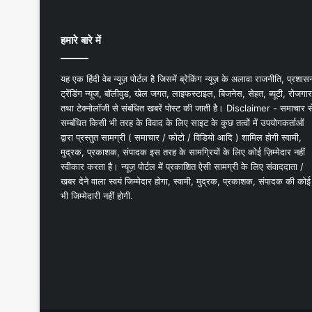
हमारे बारे में
यह एक हिंदी वेब न्यूज़ पोर्टल है जिसमें ब्रेकिंग न्यूज़ के अलावा राजनीति, प्रशास
ट्रेंडिंग न्यूज, बॉलीवुड, खेल जगत, लाइफस्टाइल, बिजनेस, सेहत, ब्यूटी, रोजगार
तथा टेक्नोलॉजी से संबंधित खबरें पोस्ट की जाती है। Disclaimer - समाचार स
सम्बंधित किसी भी तरह के विवाद के लिए साइट के कुछ तत्वों में उपयोगकर्ताओं
द्वारा प्रस्तुत सामग्री ( समाचार / फोटो / विडियो आदि ) शामिल होगी स्वामी,
मुद्रक, प्रकाशक, संपादक इस तरह के सामग्रियों के लिए कोई ज़िम्मेदार नहीं
स्वीकार करता है। न्यूज़ पोर्टल में प्रकाशित ऐसी सामग्री के लिए संवाददाता /
खबर देने वाला स्वयं जिम्मेदार होगा, स्वामी, मुद्रक, प्रकाशक, संपादक की कोई
भी जिम्मेदारी नहीं होगी.