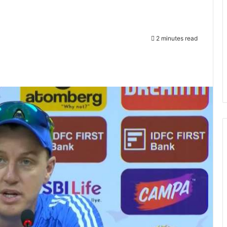
2 minutes read