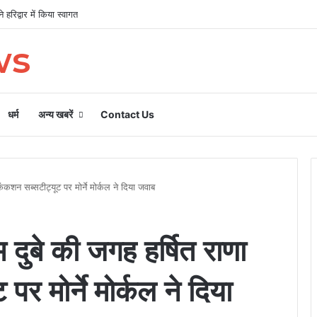
 हरिद्वार में किया स्वागत
ws
धर्म
अन्य खबरें
Contact Us
शन सब्सटीट्यूट पर मोर्ने मोर्कल ने दिया जवाब
बे की जगह हर्षित राणा
र मोर्ने मोर्कल ने दिया