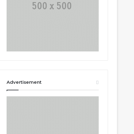
Advertisement