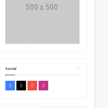
Social
Facebook
X
YouTube
Instagram