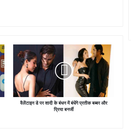
वैलेंटाइन डे पर शादी के बंधन में बंधेंगे प्रतीक बब्बर और
प्रिया बनर्जी