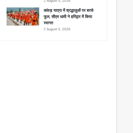
August 5, 2026
कांवड़ यात्रा में श्रद्धालुओं पर बरसे
फूल, सीएम धामी ने हरिद्वार में किया
स्वागत
August 5, 2026