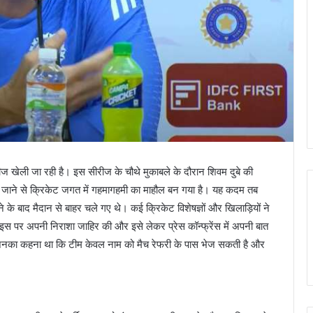
रीज खेली जा रही है। इस सीरीज के चौथे मुकाबले के दौरान शिवम दुबे की
 जाने से क्रिकेट जगत में गहमागहमी का माहौल बन गया है। यह कदम तब
ने के बाद मैदान से बाहर चले गए थे। कई क्रिकेट विशेषज्ञों और खिलाड़ियों ने
 इस पर अपनी निराशा जाहिर की और इसे लेकर प्रेस कॉन्फ्रेंस में अपनी बात
या, जिनका कहना था कि टीम केवल नाम को मैच रेफरी के पास भेज सकती है और