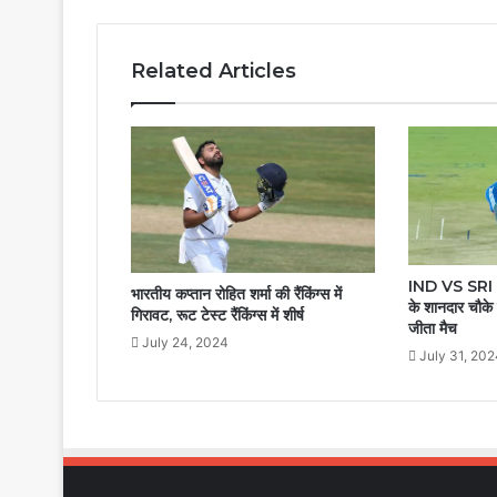
Related Articles
IND VS SRI 3
भारतीय कप्तान रोहित शर्मा की रैंकिंग्स में
के शानदार चौके 
गिरावट, रूट टेस्ट रैंकिंग्स में शीर्ष
जीता मैच
July 24, 2024
July 31, 20