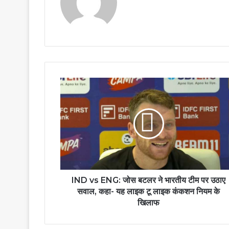
IND vs ENG: जोस बटलर ने भारतीय टीम पर उठाए
सवाल, कहा- यह लाइक टू लाइक कंकशन नियम के
खिलाफ