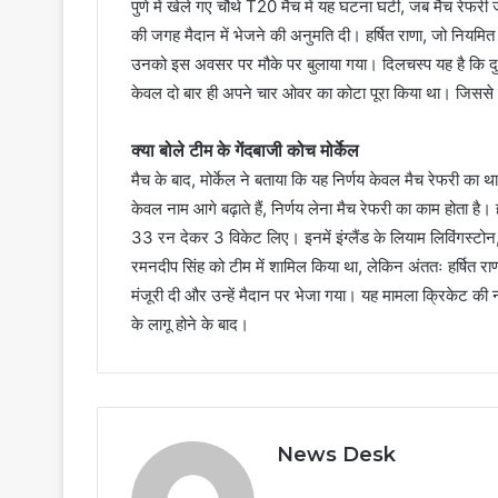
पुणे में खेले गए चौथे T20 मैच में यह घटना घटी, जब मैच रेफरी
की जगह मैदान में भेजने की अनुमति दी। हर्षित राणा, जो नियमित 
उनको इस अवसर पर मौके पर बुलाया गया। दिलचस्प यह है कि दुबे न
केवल दो बार ही अपने चार ओवर का कोटा पूरा किया था। जिससे यह
क्या बोले टीम के गेंदबाजी कोच मोर्केल
मैच के बाद, मोर्केल ने बताया कि यह निर्णय केवल मैच रेफरी क
केवल नाम आगे बढ़ाते हैं, निर्णय लेना मैच रेफरी का काम होता है।
33 रन देकर 3 विकेट लिए। इनमें इंग्लैंड के लियाम लिविंगस्
रमनदीप सिंह को टीम में शामिल किया था, लेकिन अंततः हर्षित रा
मंजूरी दी और उन्हें मैदान पर भेजा गया। यह मामला क्रिकेट क
के लागू होने के बाद।
News Desk