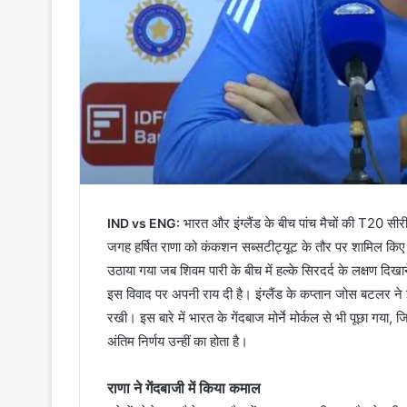
भारत और इंग्लैंड के बीच पांच मैचों की T20 सी
IND vs ENG:
जगह हर्षित राणा को कंकशन सब्सटीट्यूट के तौर पर शामिल किए
उठाया गया जब शिवम पारी के बीच में हल्के सिरदर्द के लक्षण दिखा
इस विवाद पर अपनी राय दी है। इंग्लैंड के कप्तान जोस बटलर ने
रखी। इस बारे में भारत के गेंदबाज मोर्ने मोर्कल से भी पूछा ग
अंतिम निर्णय उन्हीं का होता है।
राणा ने गेंदबाजी में किया कमाल