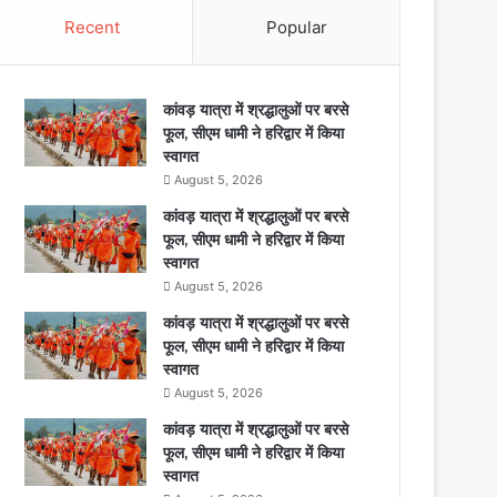
Recent
Popular
कांवड़ यात्रा में श्रद्धालुओं पर बरसे
फूल, सीएम धामी ने हरिद्वार में किया
स्वागत
August 5, 2026
कांवड़ यात्रा में श्रद्धालुओं पर बरसे
फूल, सीएम धामी ने हरिद्वार में किया
स्वागत
August 5, 2026
कांवड़ यात्रा में श्रद्धालुओं पर बरसे
फूल, सीएम धामी ने हरिद्वार में किया
स्वागत
August 5, 2026
कांवड़ यात्रा में श्रद्धालुओं पर बरसे
फूल, सीएम धामी ने हरिद्वार में किया
स्वागत