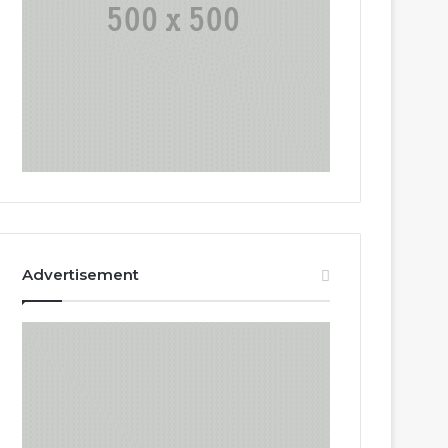
Advertisement