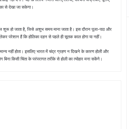
िका से देखा जा सकेगा।
काल शुरू हो जाता है, जिसे अशुभ समय माना जाता है। इस दौरान पूजा-पाठ और
 लेकर परेशान हैं कि होलिका दहन से पहले ही सूतक काल होगा या नहीं।
मान्य नहीं होता। इसलिए भारत में चंद्र ग्रहण न दिखने के कारण होली और
बिना किसी चिंता के परंपरागत तरीके से होली का त्योहार मना सकेंगे।