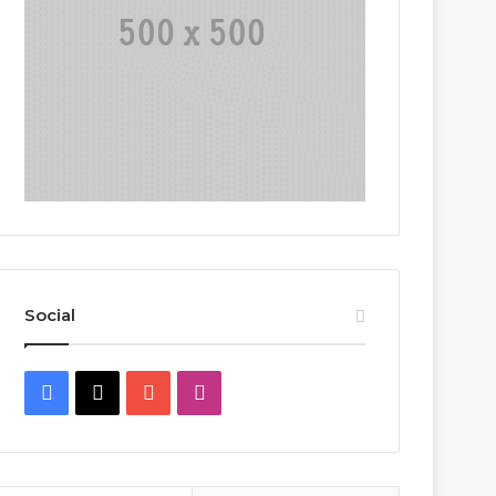
Social
Facebook
X
YouTube
Instagram