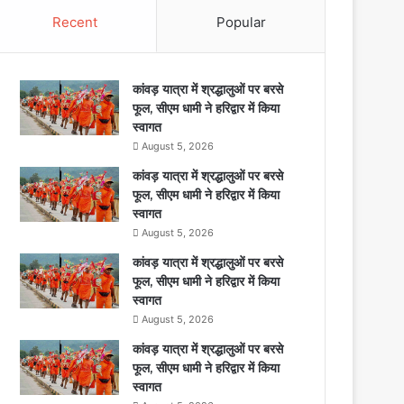
Recent
Popular
कांवड़ यात्रा में श्रद्धालुओं पर बरसे
फूल, सीएम धामी ने हरिद्वार में किया
स्वागत
August 5, 2026
कांवड़ यात्रा में श्रद्धालुओं पर बरसे
फूल, सीएम धामी ने हरिद्वार में किया
स्वागत
August 5, 2026
कांवड़ यात्रा में श्रद्धालुओं पर बरसे
फूल, सीएम धामी ने हरिद्वार में किया
स्वागत
August 5, 2026
कांवड़ यात्रा में श्रद्धालुओं पर बरसे
फूल, सीएम धामी ने हरिद्वार में किया
स्वागत