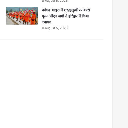
August 5, 2026
कांवड़ यात्रा में श्रद्धालुओं पर बरसे
फूल, सीएम धामी ने हरिद्वार में किया
स्वागत
August 5, 2026