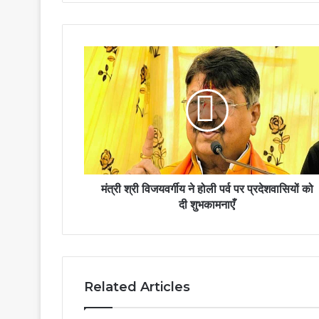
मंत्री श्री विजयवर्गीय ने होली पर्व पर प्रदेशवासियों को
दी शुभकामनाएँ
Related Articles