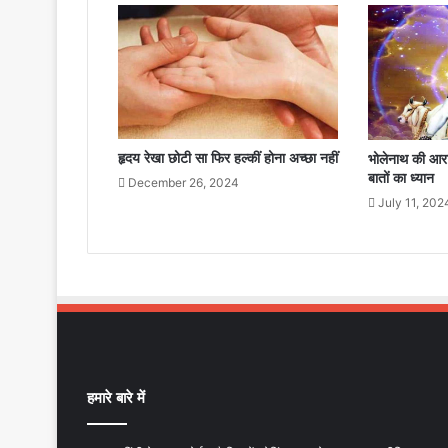
हृदय रेखा छोटी सा फिर हल्कीं होना अच्छा नहीं
भोलेनाथ की आर
बातों का ध्यान
December 26, 2024
July 11, 202
हमारे बारे में