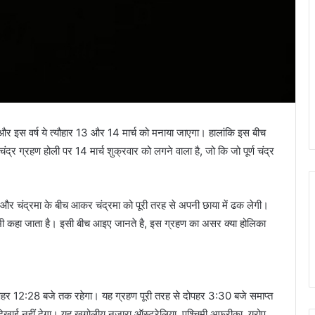
ै और इस वर्ष ये त्यौहार 13 और 14 मार्च को मनाया जाएगा। हालांकि इस बीच
र ग्रहण होली पर 14 मार्च शुक्रवार को लगने वाला है, जो कि जो पूर्ण चंद्र
सूर्य और चंद्रमा के बीच आकर चंद्रमा को पूरी तरह से अपनी छाया में ढक लेगी।
 भी कहा जाता है। इसी बीच आइए जानते है, इस ग्रहण का असर क्या होलिका
पहर 12:28 बजे तक रहेगा। यह ग्रहण पूरी तरह से दोपहर 3:30 बजे समाप्त
दिखाई नहीं देगा। यह खगोलीय नजारा ऑस्ट्रेलिया, पश्चिमी अफ्रीका, यूरोप,