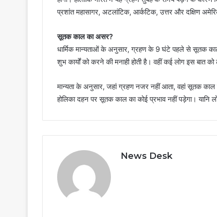
प्रशांत महासागर, अटलांटिक, आर्कटिक, उत्तर और दक्षिण अमेर
सूतक काल का असर?
धार्मिक मान्यताओं के अनुसार, ग्रहण के 9 घंटे पहले से सूतक 
शुभ कार्यों को करने की मनाही होती है। वहीं कई लोग इस बात को
मान्यता के अनुसार, जहां ग्रहण नजर नहीं आता, वहां सूतक काल 
होलिका दहन पर सूतक काल का कोई प्रभाव नहीं पड़ेगा। यानि लोग 
News Desk