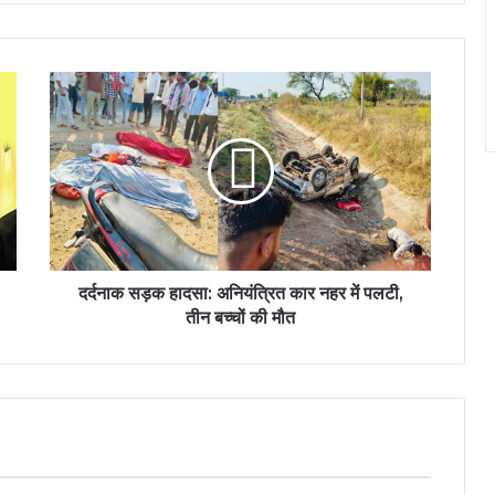
दर्दनाक सड़क हादसा: अनियंत्रित कार नहर में पलटी,
तीन बच्चों की मौत