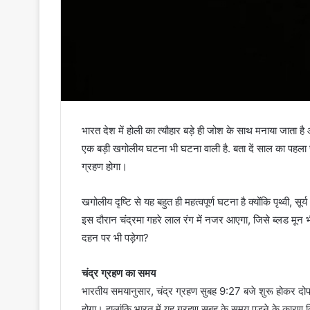
भारत देश में होली का त्यौहार बड़े ही जोश के साथ मनाया जाता ह
एक बड़ी खगोलीय घटना भी घटना वाली है. बता दें साल का पहला चंद्
ग्रहण होगा।
खगोलीय दृष्टि से यह बहुत ही महत्वपूर्ण घटना है क्योंकि पृथ्वी, 
इस दौरान चंद्रमा गहरे लाल रंग में नजर आएगा, जिसे ब्लड मून
दहन पर भी पड़ेगा?
चंद्र ग्रहण का समय
भारतीय समयानुसार, चंद्र ग्रहण सुबह 9:27 बजे शुरू होकर दो
होगा। हालांकि भारत में यह ग्रहण सुबह के समय पड़ने के कारण 