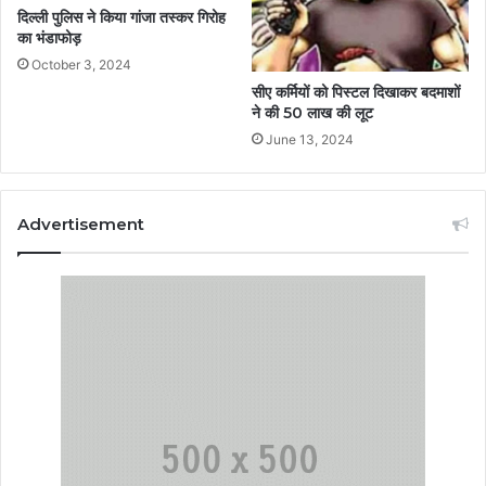
दिल्ली पुलिस ने किया गांजा तस्कर गिरोह
का भंडाफोड़
October 3, 2024
सीए कर्मियों को पिस्टल दिखाकर बदमाशों
ने की 50 लाख की लूट
June 13, 2024
Advertisement