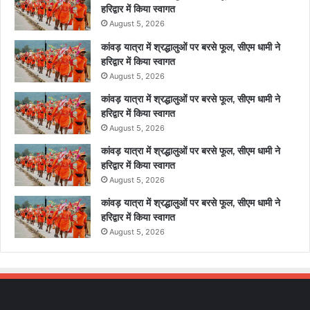
हरिद्वार में किया स्वागत
August 5, 2026
कांवड़ यात्रा में श्रद्धालुओं पर बरसे फूल, सीएम धामी ने
हरिद्वार में किया स्वागत
August 5, 2026
कांवड़ यात्रा में श्रद्धालुओं पर बरसे फूल, सीएम धामी ने
हरिद्वार में किया स्वागत
August 5, 2026
कांवड़ यात्रा में श्रद्धालुओं पर बरसे फूल, सीएम धामी ने
हरिद्वार में किया स्वागत
August 5, 2026
कांवड़ यात्रा में श्रद्धालुओं पर बरसे फूल, सीएम धामी ने
हरिद्वार में किया स्वागत
August 5, 2026