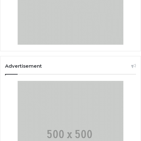
Advertisement