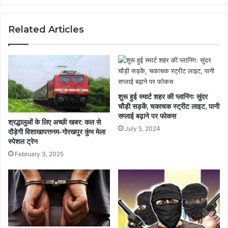
Related Articles
शुरू हुई स्मार्ट शहर की प्लानिंगः सुंदर
चौड़ी सड़कें, चकाचक स्ट्रीट लाइट, पानी
सप्लाई बढ़ाने पर फोकस
श्रद्धालुओं के लिए अच्छी खबर: कल से
July 5, 2024
दौड़ेगी विशाखापत्तनम-गोरखपुर कुंभ मेला
स्पेशल ट्रेन
February 3, 2025