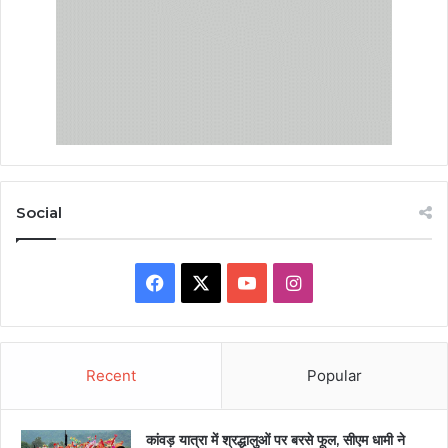
Social
Facebook
X
YouTube
Instagram
Recent
Popular
कांवड़ यात्रा में श्रद्धालुओं पर बरसे फूल, सीएम धामी ने