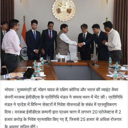
भोपाल : मुख्यमंत्री डॉ. मोहन यादव से दक्षिण कोरिया और भारत की ज्वाइंट वेंचर
कंपनी मरकबा ईसीडीएस के प्रतिनिधि मंडल ने समत्व भवन में भेंट की। प्रतिनिधि
मंडल ने प्रदेश में विभिन्न सेक्टरों में निवेश योजनाओं के संबंध में प्रस्तुतिकरण
दिया। मरकबा ईसीडीएस कम्पनी द्वारा प्रथम चरण में लगभग 20 प्रोजेक्टस में 2
हजार करोड़ के निवेश प्रस्तावित किए गए हैं, जिससे 25 हजार से अधिक रोजगार
के अवसर सृजित होंगे।