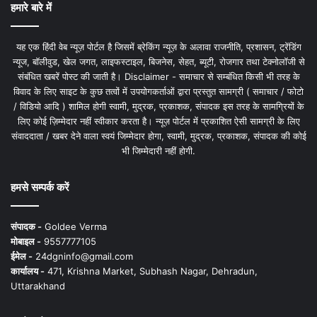
हमारे बारे में
यह एक हिंदी वेब न्यूज़ पोर्टल है जिसमें ब्रेकिंग न्यूज़ के अलावा राजनीति, प्रशासन, ट्रेंडिंग
न्यूज, बॉलीवुड, खेल जगत, लाइफस्टाइल, बिजनेस, सेहत, ब्यूटी, रोजगार तथा टेक्नोलॉजी से
संबंधित खबरें पोस्ट की जाती है। Disclaimer - समाचार से सम्बंधित किसी भी तरह के
विवाद के लिए साइट के कुछ तत्वों में उपयोगकर्ताओं द्वारा प्रस्तुत सामग्री ( समाचार / फोटो
/ विडियो आदि ) शामिल होगी स्वामी, मुद्रक, प्रकाशक, संपादक इस तरह के सामग्रियों के
लिए कोई ज़िम्मेदार नहीं स्वीकार करता है। न्यूज़ पोर्टल में प्रकाशित ऐसी सामग्री के लिए
संवाददाता / खबर देने वाला स्वयं जिम्मेदार होगा, स्वामी, मुद्रक, प्रकाशक, संपादक की कोई
भी जिम्मेदारी नहीं होगी.
हमसे सम्पर्क करें
संपादक -
Goldee Verma
मोबाइल -
9557777105
ईमेल -
24dgninfo@gmail.com
कार्यालय -
471, Krishna Market, Subhash Nagar, Dehradun,
Uttarakhand