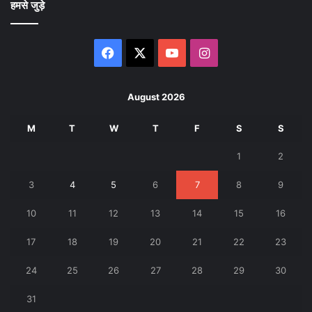
हमसे जुड़े
Facebook
X
YouTube
Instagram
August 2026
M
T
W
T
F
S
S
1
2
3
4
5
6
7
8
9
10
11
12
13
14
15
16
17
18
19
20
21
22
23
24
25
26
27
28
29
30
31