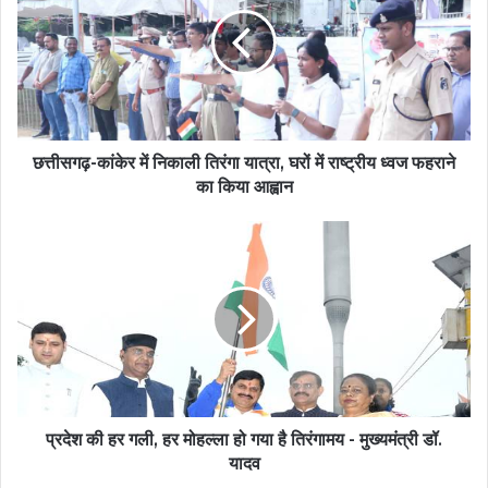
छत्तीसगढ़-कांकेर में निकाली तिरंगा यात्रा, घरों में राष्ट्रीय ध्वज फहराने
का किया आह्वान
प्रदेश की हर गली, हर मोहल्ला हो गया है तिरंगामय - मुख्यमंत्री डॉ.
यादव