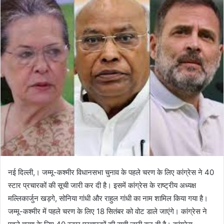
नई दिल्ली,। जम्मू-कश्मीर विधानसभा चुनाव के पहले चरण के लिए कांग्रेस ने 40
स्टार प्रचारकों की सूची जारी कर दी है। इसमें कांग्रेस के राष्ट्रीय अध्यक्ष
मल्लिकार्जुन खड़गे, सोनिया गांधी और राहुल गांधी का नाम शामिल किया गया है।
जम्मू-कश्मीर में पहले चरण के लिए 18 सितंबर को वोट डाले जाएंगे। कांग्रेस ने