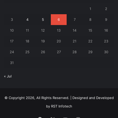
1
2
3
4
5
6
7
8
9
10
11
12
13
14
15
16
17
18
19
20
21
22
23
24
25
26
27
28
29
30
31
« Jul
© Copyright 2026, All Rights Reserved. | Designed and Developed
by
RST Infotech