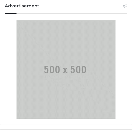
Advertisement