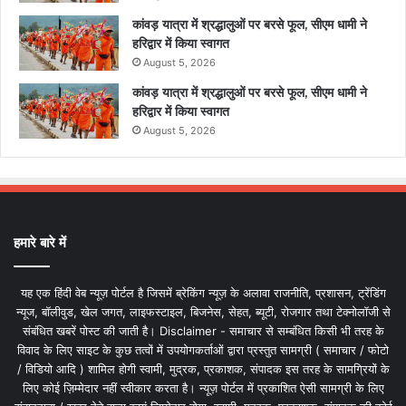
कांवड़ यात्रा में श्रद्धालुओं पर बरसे फूल, सीएम धामी ने
हरिद्वार में किया स्वागत
August 5, 2026
कांवड़ यात्रा में श्रद्धालुओं पर बरसे फूल, सीएम धामी ने
हरिद्वार में किया स्वागत
August 5, 2026
हमारे बारे में
यह एक हिंदी वेब न्यूज़ पोर्टल है जिसमें ब्रेकिंग न्यूज़ के अलावा राजनीति, प्रशासन, ट्रेंडिंग
न्यूज, बॉलीवुड, खेल जगत, लाइफस्टाइल, बिजनेस, सेहत, ब्यूटी, रोजगार तथा टेक्नोलॉजी से
संबंधित खबरें पोस्ट की जाती है। Disclaimer - समाचार से सम्बंधित किसी भी तरह के
विवाद के लिए साइट के कुछ तत्वों में उपयोगकर्ताओं द्वारा प्रस्तुत सामग्री ( समाचार / फोटो
/ विडियो आदि ) शामिल होगी स्वामी, मुद्रक, प्रकाशक, संपादक इस तरह के सामग्रियों के
लिए कोई ज़िम्मेदार नहीं स्वीकार करता है। न्यूज़ पोर्टल में प्रकाशित ऐसी सामग्री के लिए