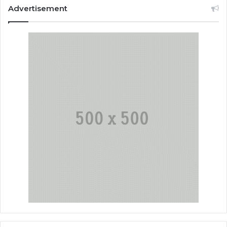
Advertisement