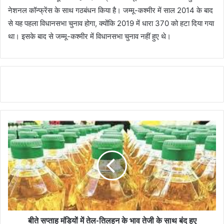
नेशनल कॉन्फ्रेंस के साथ गठबंधन किया है। जम्मू-कश्मीर में साल 2014 के बाद
से यह पहला विधानसभा चुनाव होगा, क्योंकि 2019 में धारा 370 को हटा दिया गया
था। इसके बाद से जम्मू-कश्मीर में विधानसभा चुनाव नहीं हुए थे।
बीते सप्ताह मंडियों में तेल-तिलहन के भाव तेजी के साथ बंद हुए