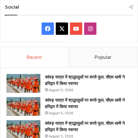
Social
Facebook
X
YouTube
Instagram
Recent
Popular
कांवड़ यात्रा में श्रद्धालुओं पर बरसे फूल, सीएम धामी ने
हरिद्वार में किया स्वागत
August 5, 2026
कांवड़ यात्रा में श्रद्धालुओं पर बरसे फूल, सीएम धामी ने
हरिद्वार में किया स्वागत
August 5, 2026
कांवड़ यात्रा में श्रद्धालुओं पर बरसे फूल, सीएम धामी ने
हरिद्वार में किया स्वागत
August 5, 2026