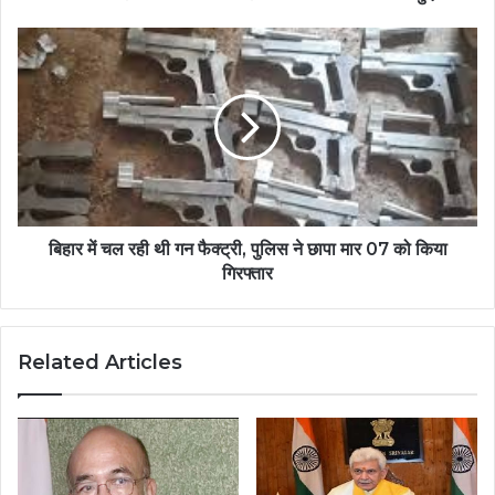
बिहार में चल रही थी गन फैक्ट्री, पुलिस ने छापा मार 07 को किया
गिरफ्तार
Related Articles