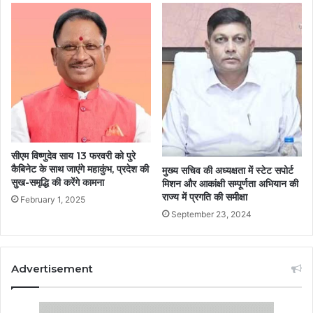
सीएम विष्णुदेव साय 13 फरवरी को पुरे
कैबिनेट के साथ जाएंगे महाकुंभ, प्रदेश की
मुख्य सचिव की अध्यक्षता में स्टेट सपोर्ट
सुख-समृद्धि की करेंगे कामना
मिशन और आकांक्षी सम्पूर्णता अभियान की
राज्य में प्रगति की समीक्षा
February 1, 2025
September 23, 2024
Advertisement