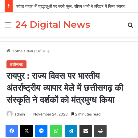
कांवड़ यात्रा में श्रद्धालुओं पर बरसे फूल, सीएम धामी ने हरिद्वार में किया स्वागत
24 Digital News
Menu
Se
Home
/
राज्य
/
छत्तीसगढ़
छत्तीसगढ़
रायपुर : राज्य दिवस पर भारतीय
अंतर्राष्ट्रीय व्यापार मेले में छत्तीसगढ़ की
संस्कृति ने दर्शकों को मंत्रमुग्ध किया
admin
November 24, 2023
2 minutes read
Facebook
X
Messenger
WhatsApp
Telegram
Share via Email
Print