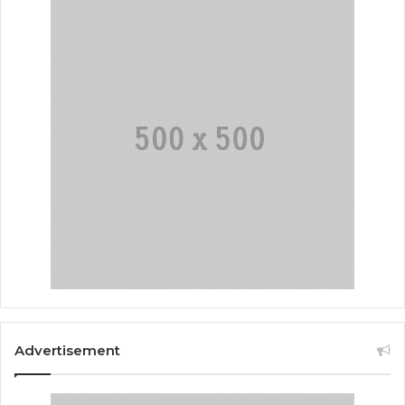
Advertisement