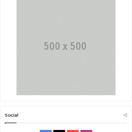
Social