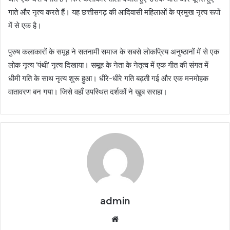
गाते और नृत्य करते हैं। यह छत्तीसगढ़ की आदिवासी महिलाओं के प्रमुख नृत्य रूपों
में से एक है।
पुरुष कलाकारों के समूह ने सतनामी समाज के सबसे लोकप्रिय अनुष्ठानों में से एक
लोक नृत्य ‘पंथी’ नृत्य दिखाया। समूह के नेता के नेतृत्व में एक गीत की संगत में
धीमी गति के साथ नृत्य शुरू हुआ। धीरे-धीरे गति बढ़ती गई और एक मनमोहक
वातावरण बन गया। जिसे वहाँ उपस्थित दर्शकों ने ख़ूब सराहा।
admin
Website