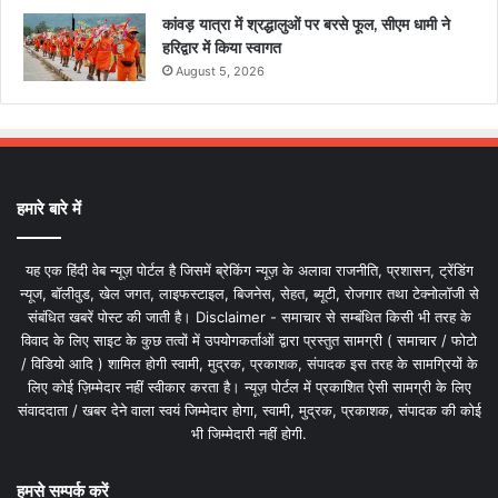
कांवड़ यात्रा में श्रद्धालुओं पर बरसे फूल, सीएम धामी ने
हरिद्वार में किया स्वागत
August 5, 2026
हमारे बारे में
यह एक हिंदी वेब न्यूज़ पोर्टल है जिसमें ब्रेकिंग न्यूज़ के अलावा राजनीति, प्रशासन, ट्रेंडिंग
न्यूज, बॉलीवुड, खेल जगत, लाइफस्टाइल, बिजनेस, सेहत, ब्यूटी, रोजगार तथा टेक्नोलॉजी से
संबंधित खबरें पोस्ट की जाती है। Disclaimer - समाचार से सम्बंधित किसी भी तरह के
विवाद के लिए साइट के कुछ तत्वों में उपयोगकर्ताओं द्वारा प्रस्तुत सामग्री ( समाचार / फोटो
/ विडियो आदि ) शामिल होगी स्वामी, मुद्रक, प्रकाशक, संपादक इस तरह के सामग्रियों के
लिए कोई ज़िम्मेदार नहीं स्वीकार करता है। न्यूज़ पोर्टल में प्रकाशित ऐसी सामग्री के लिए
संवाददाता / खबर देने वाला स्वयं जिम्मेदार होगा, स्वामी, मुद्रक, प्रकाशक, संपादक की कोई
भी जिम्मेदारी नहीं होगी.
हमसे सम्पर्क करें