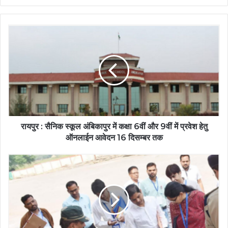
रायपुर : सैनिक स्कूल अंबिकापुर में कक्षा 6वीं और 9वीं में प्रवेश हेतु
ऑनलाईन आवेदन 16 दिसम्बर तक