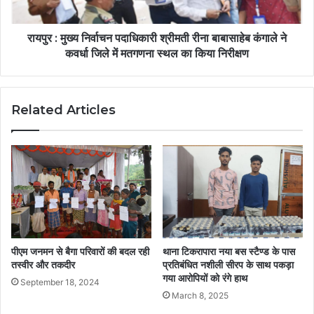
रायपुर : मुख्य निर्वाचन पदाधिकारी श्रीमती रीना बाबासाहेब कंगाले ने
कवर्धा जिले में मतगणना स्थल का किया निरीक्षण
Related Articles
पीएम जनमन से बैगा परिवारों की बदल रही
थाना टिकरापारा नया बस स्टैण्ड के पास
तस्वीर और तकदीर
प्रतिबंधित नशीली सीरप के साथ पकड़ा
गया आरोपियों को रंगे हाथ
September 18, 2024
March 8, 2025