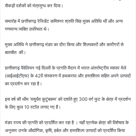
सैकड़ों दर्शकों को मंत्रमुग्ध कर दिया।
समारोह में छत्तीसगढ़ रेजिडेंट कमिश्नर श्रुति सिंह मुख्य अतिथि थीं और अन्य
गणमान्य व्यक्ति उपस्थित थे।
मुख्य अतिथि ने छत्तीसगढ़ मंडप का दौरा किया और शिल्पकारों और कारीगरों से
बातचीत की।
छत्तीसगढ़ पैवेलियन नई दिल्ली के प्रगति मैदान में भारत अंतर्राष्ट्रीय व्यापार मेले
(आईआईटीएफ) के 42वें संस्करण में हथकरघा और हस्तशिल्प सहित अपने उत्पादों
का प्रदर्शन कर रहा है।
इस वर्ष की थीम ‘वसुधैव कुटुंबकम’ को दर्शाते हुए 300 वर्ग फुट के क्षेत्र में प्रदर्शन
के लिए कुल 10 स्टॉल लगाए गए हैं।
मंडप राज्य की प्रगति को प्रदर्शित कर रहा है । यहाँ प्रत्येक क्षेत्र की विशेषता के
अनुसार उनके औद्योगिक, कृषि, हर्बल और हस्तशिल्प उत्पादों को प्रदर्शित किया