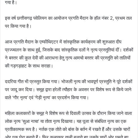
गया है।
इस वर्ष छत्तीसगढ़ पवेलियन का आयोजन प्रगति मैदान के हॉल नंबर 2, प्रथम तल
पर किया गया है।
आज प्रगति मैदान के एम्फीथिएटर में सांस्कृतिक कार्यक्रम की शुरुआत दीप
प्रज्ज्वलन के साथ हुई, जिसके बाद सांस्कृतिक दलों ने नृत्य प्रस्तुतियां दीं। दर्शकों
ने बस्तर की कुल देवी की आराधना हेतु नृत्य आमचो बस्तर की प्रस्तुति को तालियों
की गड़गड़ाहट के साथ सराहा।
ददरिया गीत भी प्रस्तुत किया गया। भोजली नृत्य की भावपूर्ण प्रस्तुति ने पूरे दर्शकों
पर जादू कर दिया। समूह द्वारा हरेली त्यौहार के अवसर पर विशेष रूप से किये जाने
वाले ‘गौर नृत्य’ एवं ‘गेड़ी नृत्य’ का प्रदर्शन किया गया।
महिला कलाकारों के समूह ने विशेष रूप से दिवाली उत्सव के दौरान किया जाने वाला
लोक नृत्य ‘सुआ नाचा’ या तोता नृत्य दिखाया। यह पूजा से संबंधित नृत्य का एक
प्रतीकात्मक रूप है। नर्तक एक तोते को बांस के बर्तन में रखते हैं और उसके चारों
ओर एक घेरा बनाते हैं। फिर कलाकार ताली बजाते हुए उसके चारों ओर घूमते हुए