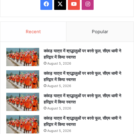
Facebook
X
YouTube
Instagram
Recent
Popular
कांवड़ यात्रा में श्रद्धालुओं पर बरसे फूल, सीएम धामी ने
हरिद्वार में किया स्वागत
August 5, 2026
कांवड़ यात्रा में श्रद्धालुओं पर बरसे फूल, सीएम धामी ने
हरिद्वार में किया स्वागत
August 5, 2026
कांवड़ यात्रा में श्रद्धालुओं पर बरसे फूल, सीएम धामी ने
हरिद्वार में किया स्वागत
August 5, 2026
कांवड़ यात्रा में श्रद्धालुओं पर बरसे फूल, सीएम धामी ने
हरिद्वार में किया स्वागत
August 5, 2026