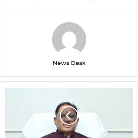
News Desk