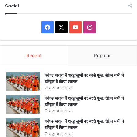
Social
Facebook
X
YouTube
Instagram
Recent
Popular
कांवड़ यात्रा में श्रद्धालुओं पर बरसे फूल, सीएम धामी ने
हरिद्वार में किया स्वागत
August 5, 2026
कांवड़ यात्रा में श्रद्धालुओं पर बरसे फूल, सीएम धामी ने
हरिद्वार में किया स्वागत
August 5, 2026
कांवड़ यात्रा में श्रद्धालुओं पर बरसे फूल, सीएम धामी ने
हरिद्वार में किया स्वागत
August 5, 2026