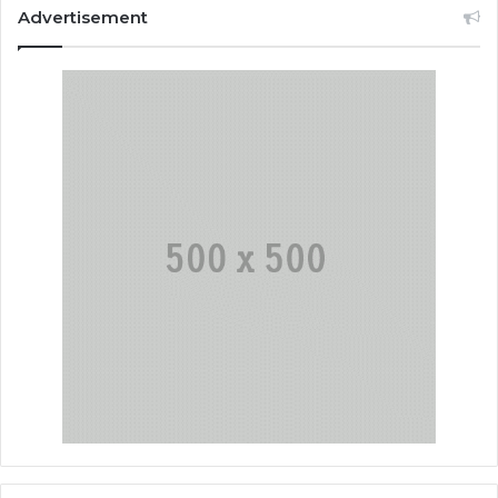
Advertisement