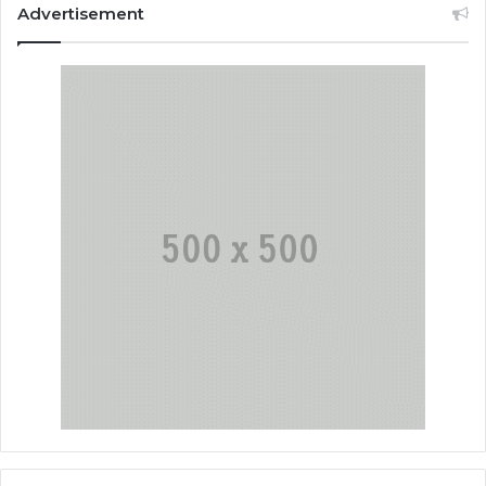
Advertisement