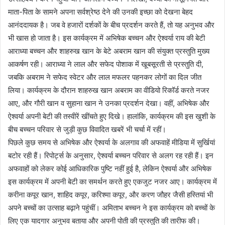
माता-पिता के सामने अपना सर्वश्रेष्ठ देने की उनकी इच्छा को देखना बेहद
आनंददायक है। जब वे हजारों दर्शकों के बीच प्रदर्शन करते हैं, तो यह अनुभव और
भी खास हो जाता है। इस कार्यक्रम में अभिषेक बच्चन और ऐश्वर्या राय की बेटी
आराध्या बच्चन और शाहरुख खान के बेटे अबराम खान की संयुक्त प्रस्तुति मुख्य
आकर्षण रही। आराध्या ने लाल और सफेद पोशाक में खूबसूरती से प्रस्तुति दी,
जबकि अबराम ने सफेद स्वेटर और लाल मफलर पहनकर लोगों का दिल जीत
लिया। कार्यक्रम के दौरान शाहरुख खान अबराम का वीडियो रिकॉर्ड करते नजर
आए, और गौरी खान व सुहाना खान ने उनका प्रदर्शन देखा। वहीं, अभिषेक और
ऐश्वर्या अपनी बेटी की तस्वीरें खींचते हुए दिखे। हालांकि, कार्यक्रम की इस खुशी के
बीच बच्चन परिवार से जुड़ी कुछ विवादित खबरें भी चर्चा में रहीं।
पिछले कुछ समय से अभिषेक और ऐश्वर्या के अलगाव की अफवाहें मीडिया में सुर्खियां
बटोर रही हैं। रिपोर्ट्स के अनुसार, ऐश्वर्या बच्चन परिवार से अलग रह रही हैं। इन
अफवाहों को लेकर कोई आधिकारिक पुष्टि नहीं हुई है, लेकिन ऐश्वर्या और अभिषेक
इस कार्यक्रम में अपनी बेटी का समर्थन करते हुए एकजुट नजर आए। कार्यक्रम में
करीना कपूर खान, शाहिद कपूर, करिश्मा कपूर, और करण जौहर जैसी हस्तियां भी
अपने बच्चों का उत्साह बढ़ाने पहुंचीं। अमिताभ बच्चन ने इस कार्यक्रम को बच्चों के
लिए एक यादगार अनुभव बताया और अपनी पोती की प्रस्तुति की तारीफ की।