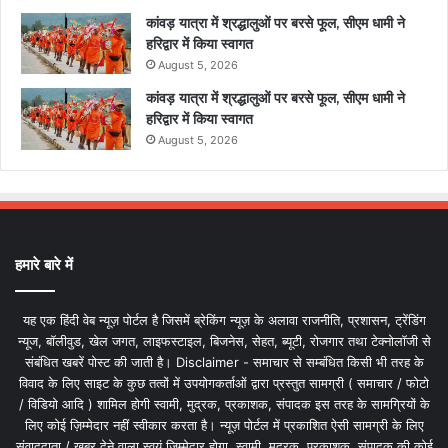
कांवड़ यात्रा में श्रद्धालुओं पर बरसे फूल, सीएम धामी ने
हरिद्वार में किया स्वागत
August 5, 2026
कांवड़ यात्रा में श्रद्धालुओं पर बरसे फूल, सीएम धामी ने
हरिद्वार में किया स्वागत
August 5, 2026
हमारे बारे में
यह एक हिंदी वेब न्यूज़ पोर्टल है जिसमें ब्रेकिंग न्यूज़ के अलावा राजनीति, प्रशासन, ट्रेंडिंग
न्यूज, बॉलीवुड, खेल जगत, लाइफस्टाइल, बिजनेस, सेहत, ब्यूटी, रोजगार तथा टेक्नोलॉजी से
संबंधित खबरें पोस्ट की जाती है। Disclaimer - समाचार से सम्बंधित किसी भी तरह के
विवाद के लिए साइट के कुछ तत्वों में उपयोगकर्ताओं द्वारा प्रस्तुत सामग्री ( समाचार / फोटो
/ विडियो आदि ) शामिल होगी स्वामी, मुद्रक, प्रकाशक, संपादक इस तरह के सामग्रियों के
लिए कोई ज़िम्मेदार नहीं स्वीकार करता है। न्यूज़ पोर्टल में प्रकाशित ऐसी सामग्री के लिए
संवाददाता / खबर देने वाला स्वयं जिम्मेदार होगा, स्वामी, मुद्रक, प्रकाशक, संपादक की कोई