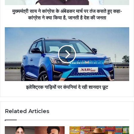
मुख्यमंत्री साय ने कांग्रेस के अंबेडकर मार्च पर तंज कसते हुए कहा-
कांग्रेस ने क्या किया है, जानती है देश की जनता
इलेक्ट्रिक गाड़ियों पर कंपनियां दे रही शानदार छूट
Related Articles