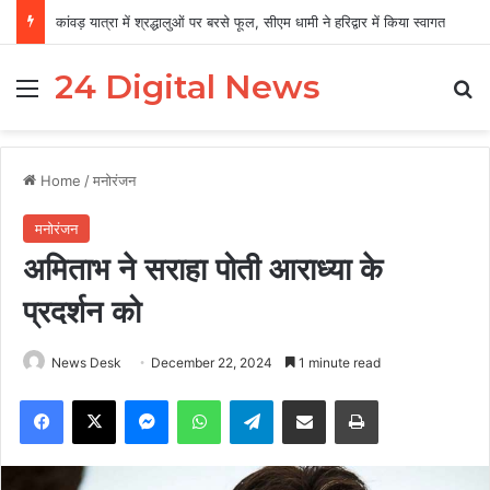
कांवड़ यात्रा में श्रद्धालुओं पर बरसे फूल, सीएम धामी ने हरिद्वार में किया स्वागत
24 Digital News
Menu
Se
Home
/
मनोरंजन
मनोरंजन
अमिताभ ने सराहा पोती आराध्या के
प्रदर्शन को
News Desk
December 22, 2024
1 minute read
Facebook
X
Messenger
WhatsApp
Telegram
Share via Email
Print