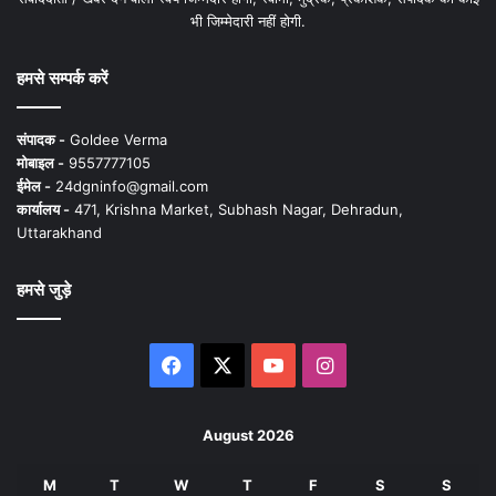
भी जिम्मेदारी नहीं होगी.
हमसे सम्पर्क करें
संपादक -
Goldee Verma
मोबाइल -
9557777105
ईमेल -
24dgninfo@gmail.com
कार्यालय -
471, Krishna Market, Subhash Nagar, Dehradun,
Uttarakhand
हमसे जुड़े
Facebook
X
YouTube
Instagram
August 2026
M
T
W
T
F
S
S