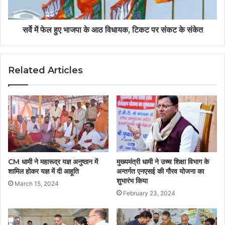
सर्वे में फेल हुए भाजपा के आठ विधायक, टिकट पर संकट के संकेत
Related Articles
CM धामी ने महारूद्र यज्ञ अनुष्ठान में
मुख्यमंत्री धामी ने उच्च शिक्षा विभाग के
शामिल होकर यज्ञ में दी आहूति
अन्तर्गत एनएसई की गौरव योजना का
शुभारंभ किया
March 15, 2024
February 23, 2024