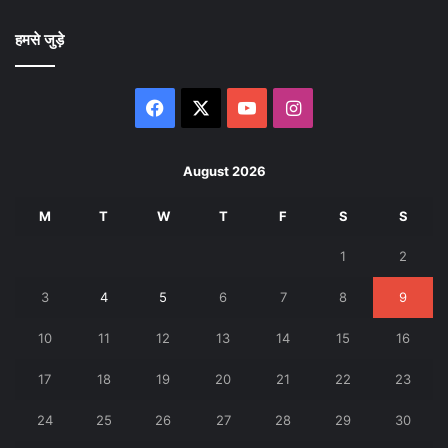
हमसे जुड़े
Facebook
X
YouTube
Instagram
August 2026
M
T
W
T
F
S
S
1
2
3
4
5
6
7
8
9
10
11
12
13
14
15
16
17
18
19
20
21
22
23
24
25
26
27
28
29
30