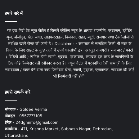
हमारे बारे में
यह एक हिंदी वेब न्यूज़ पोर्टल है जिसमें ब्रेकिंग न्यूज़ के अलावा राजनीति, प्रशासन, ट्रेंडिंग
न्यूज, बॉलीवुड, खेल जगत, लाइफस्टाइल, बिजनेस, सेहत, ब्यूटी, रोजगार तथा टेक्नोलॉजी से
संबंधित खबरें पोस्ट की जाती है। Disclaimer - समाचार से सम्बंधित किसी भी तरह के
विवाद के लिए साइट के कुछ तत्वों में उपयोगकर्ताओं द्वारा प्रस्तुत सामग्री ( समाचार / फोटो
/ विडियो आदि ) शामिल होगी स्वामी, मुद्रक, प्रकाशक, संपादक इस तरह के सामग्रियों के
लिए कोई ज़िम्मेदार नहीं स्वीकार करता है। न्यूज़ पोर्टल में प्रकाशित ऐसी सामग्री के लिए
संवाददाता / खबर देने वाला स्वयं जिम्मेदार होगा, स्वामी, मुद्रक, प्रकाशक, संपादक की कोई
भी जिम्मेदारी नहीं होगी.
हमसे सम्पर्क करें
संपादक -
Goldee Verma
मोबाइल -
9557777105
ईमेल -
24dgninfo@gmail.com
कार्यालय -
471, Krishna Market, Subhash Nagar, Dehradun,
Uttarakhand