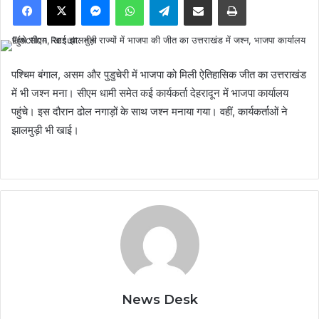
पश्चिम बंगाल, असम और पुडुचेरी में भाजपा को मिली ऐतिहासिक जीत का उत्तराखंड
में भी जश्न मना। सीएम धामी समेत कई कार्यकर्ता देहरादून में भाजपा कार्यालय
पहुंचे। इस दौरान ढोल नगाड़ों के साथ जश्न मनाया गया। वहीं, कार्यकर्ताओं ने
झालमुड़ी भी खाई।
News Desk