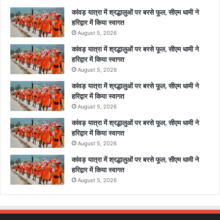
कांवड़ यात्रा में श्रद्धालुओं पर बरसे फूल, सीएम धामी ने
हरिद्वार में किया स्वागत
August 5, 2026
कांवड़ यात्रा में श्रद्धालुओं पर बरसे फूल, सीएम धामी ने
हरिद्वार में किया स्वागत
August 5, 2026
कांवड़ यात्रा में श्रद्धालुओं पर बरसे फूल, सीएम धामी ने
हरिद्वार में किया स्वागत
August 5, 2026
कांवड़ यात्रा में श्रद्धालुओं पर बरसे फूल, सीएम धामी ने
हरिद्वार में किया स्वागत
August 5, 2026
कांवड़ यात्रा में श्रद्धालुओं पर बरसे फूल, सीएम धामी ने
हरिद्वार में किया स्वागत
August 5, 2026