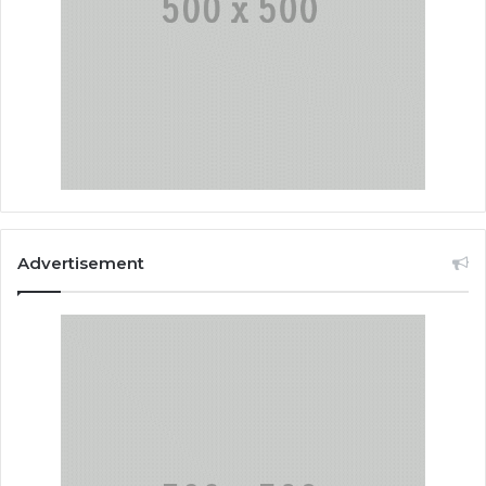
Advertisement