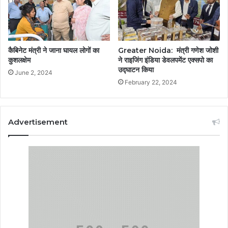
कैबिनेट मंत्री ने जाना घायल लोगों का
Greater Noida: मंत्री गणेश जोशी
कुशलक्षेम
ने राइजिंग इंडिया डेवलपमेंट एक्सपो का
उद्घाटन किया
June 2, 2024
February 22, 2024
Advertisement