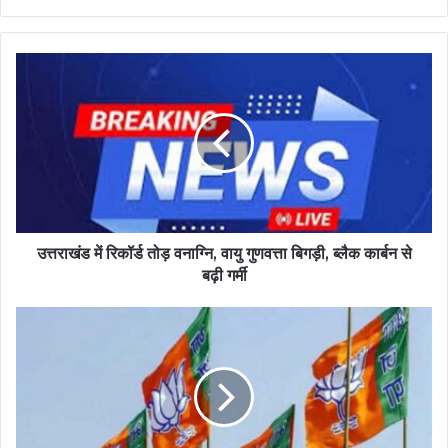
उत्तराखंड में रिकॉर्ड तोड़ वनाग्नि, वायु गुणवत्ता बिगड़ी, ब्लैक कार्बन से
बढ़ी गर्मी