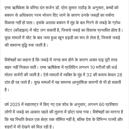
एम्स ऋषिकेश के वरिष्ठ दंत सर्जन डॉ. प्रेम कुमार राठौड़ के अनुसार, बच्चों को
बचपन से अधिकतर नरम भोजन दिए जाने के कारण उनके जबड़ों का पर्याप्त
विकास नहीं हो पाता। इसके अलावा बचपन में मुंह के बल गिरने से जबड़े के ग्रोथ
सेंटर (कोंडाइल) में चोट लग सकती है, जिससे जबड़े का विकास प्रभावित होता है।
कुछ मामलों में चोट के बाद जमा हुआ खून हड्डी का रूप ले लेता है, जिससे जबड़े
की सामान्य वृद्धि रुक जाती है।
विशेषज्ञों का कहना है कि जबड़े में जगह कम होने के कारण अक्ल दाढ़ पूरी तरह
बाहर नहीं निकल पाती। एम्स ऋषिकेश में प्रतिदिन लगभग 10 मरीजों की थर्ड
मोलर सर्जरी की जाती है। ऐसे मामलों में व्यक्ति के मुंह में 32 की बजाय केवल 28
दांत ही रह जाते हैं। कुछ मामलों में यह समस्या आनुवंशिक कारणों से भी हो सकती
है।
वर्ष 2025 में महाराष्ट्र में किए गए एक शोध के अनुसार, लगभग 60 प्रतिशत
लोगों में जबड़े का आकार पहले की तुलना में छोटा पाया गया। विशेषज्ञों का मानना है
कि यह स्थिति केवल एक क्षेत्र तक सीमित नहीं है, बल्कि देश के विभिन्न राज्यों और
शहरों में भी देखने को मिल रही है।