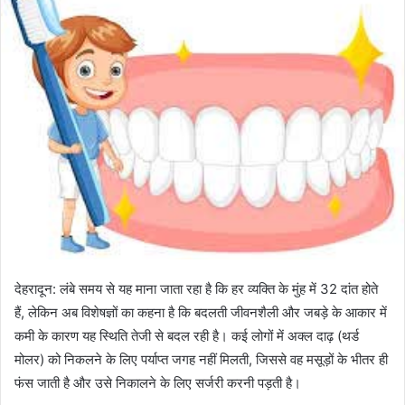
देहरादून: लंबे समय से यह माना जाता रहा है कि हर व्यक्ति के मुंह में 32 दांत होते
हैं, लेकिन अब विशेषज्ञों का कहना है कि बदलती जीवनशैली और जबड़े के आकार में
कमी के कारण यह स्थिति तेजी से बदल रही है। कई लोगों में अक्ल दाढ़ (थर्ड
मोलर) को निकलने के लिए पर्याप्त जगह नहीं मिलती, जिससे वह मसूड़ों के भीतर ही
फंस जाती है और उसे निकालने के लिए सर्जरी करनी पड़ती है।