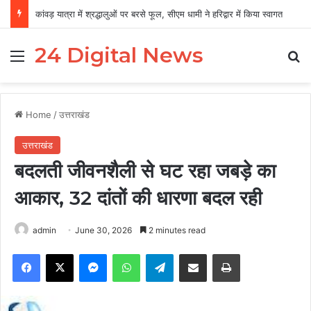
कांवड़ यात्रा में श्रद्धालुओं पर बरसे फूल, सीएम धामी ने हरिद्वार में किया स्वागत
24 Digital News
Menu
Se
Home
/
उत्तराखंड
उत्तराखंड
बदलती जीवनशैली से घट रहा जबड़े का
आकार, 32 दांतों की धारणा बदल रही
admin
June 30, 2026
2 minutes read
Facebook
X
Messenger
WhatsApp
Telegram
Share via Email
Print