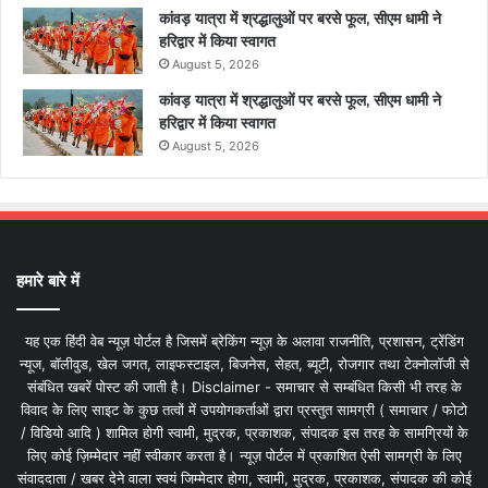
कांवड़ यात्रा में श्रद्धालुओं पर बरसे फूल, सीएम धामी ने
हरिद्वार में किया स्वागत
August 5, 2026
कांवड़ यात्रा में श्रद्धालुओं पर बरसे फूल, सीएम धामी ने
हरिद्वार में किया स्वागत
August 5, 2026
हमारे बारे में
यह एक हिंदी वेब न्यूज़ पोर्टल है जिसमें ब्रेकिंग न्यूज़ के अलावा राजनीति, प्रशासन, ट्रेंडिंग
न्यूज, बॉलीवुड, खेल जगत, लाइफस्टाइल, बिजनेस, सेहत, ब्यूटी, रोजगार तथा टेक्नोलॉजी से
संबंधित खबरें पोस्ट की जाती है। Disclaimer - समाचार से सम्बंधित किसी भी तरह के
विवाद के लिए साइट के कुछ तत्वों में उपयोगकर्ताओं द्वारा प्रस्तुत सामग्री ( समाचार / फोटो
/ विडियो आदि ) शामिल होगी स्वामी, मुद्रक, प्रकाशक, संपादक इस तरह के सामग्रियों के
लिए कोई ज़िम्मेदार नहीं स्वीकार करता है। न्यूज़ पोर्टल में प्रकाशित ऐसी सामग्री के लिए
संवाददाता / खबर देने वाला स्वयं जिम्मेदार होगा, स्वामी, मुद्रक, प्रकाशक, संपादक की कोई