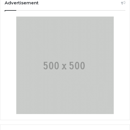
Advertisement