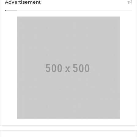
Advertisement