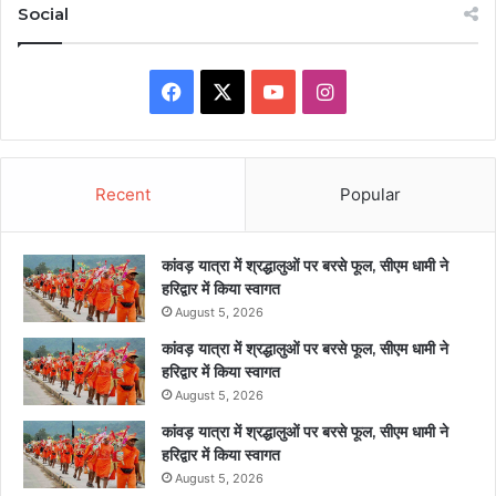
Social
Facebook
X
YouTube
Instagram
Recent
Popular
कांवड़ यात्रा में श्रद्धालुओं पर बरसे फूल, सीएम धामी ने
हरिद्वार में किया स्वागत
August 5, 2026
कांवड़ यात्रा में श्रद्धालुओं पर बरसे फूल, सीएम धामी ने
हरिद्वार में किया स्वागत
August 5, 2026
कांवड़ यात्रा में श्रद्धालुओं पर बरसे फूल, सीएम धामी ने
हरिद्वार में किया स्वागत
August 5, 2026