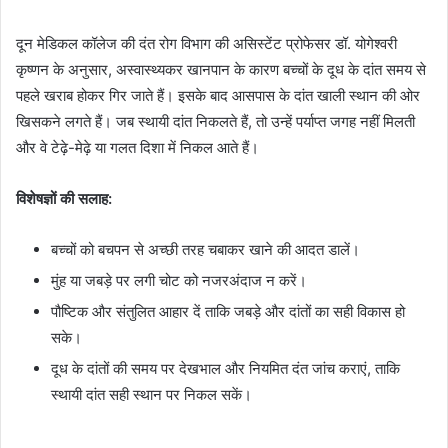
दून मेडिकल कॉलेज की दंत रोग विभाग की असिस्टेंट प्रोफेसर डॉ. योगेश्वरी
कृष्णन के अनुसार, अस्वास्थ्यकर खानपान के कारण बच्चों के दूध के दांत समय से
पहले खराब होकर गिर जाते हैं। इसके बाद आसपास के दांत खाली स्थान की ओर
खिसकने लगते हैं। जब स्थायी दांत निकलते हैं, तो उन्हें पर्याप्त जगह नहीं मिलती
और वे टेढ़े-मेढ़े या गलत दिशा में निकल आते हैं।
विशेषज्ञों की सलाह:
बच्चों को बचपन से अच्छी तरह चबाकर खाने की आदत डालें।
मुंह या जबड़े पर लगी चोट को नजरअंदाज न करें।
पौष्टिक और संतुलित आहार दें ताकि जबड़े और दांतों का सही विकास हो
सके।
दूध के दांतों की समय पर देखभाल और नियमित दंत जांच कराएं, ताकि
स्थायी दांत सही स्थान पर निकल सकें।