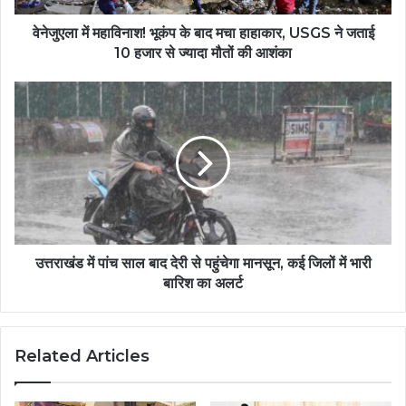
वेनेजुएला में महाविनाश! भूकंप के बाद मचा हाहाकार, USGS ने जताई
10 हजार से ज्यादा मौतों की आशंका
उत्तराखंड में पांच साल बाद देरी से पहुंचेगा मानसून, कई जिलों में भारी
बारिश का अलर्ट
Related Articles