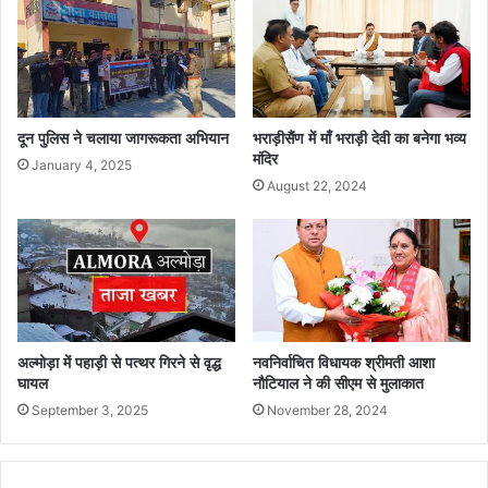
दून पुलिस ने चलाया जागरूकता अभियान
भराड़ीसैंण में माँ भराड़ी देवी का बनेगा भव्य
मंदिर
January 4, 2025
August 22, 2024
अल्मोड़ा में पहाड़ी से पत्थर गिरने से वृद्ध
नवनिर्वाचित विधायक श्रीमती आशा
घायल
नौटियाल ने की सीएम से मुलाकात
September 3, 2025
November 28, 2024