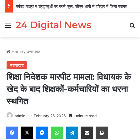
कांवड़ यात्रा में श्रद्धालुओं पर बरसे फूल, सीएम धामी ने हरिद्वार में किया स्वागत
24 Digital News
Menu
Se
Home
/
उत्तराखंड
उत्तराखंड
शिक्षा निदेशक मारपीट मामला: विधायक के
खेद के बाद शिक्षकों-कर्मचारियों का धरना
स्थगित
admin
February 26, 2026
1 minute read
Facebook
X
Messenger
WhatsApp
Telegram
Share via Email
Print