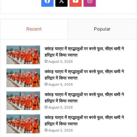
Facebook
X
YouTube
Instagram
Recent
Popular
कांवड़ यात्रा में श्रद्धालुओं पर बरसे फूल, सीएम धामी ने
हरिद्वार में किया स्वागत
August 5, 2026
कांवड़ यात्रा में श्रद्धालुओं पर बरसे फूल, सीएम धामी ने
हरिद्वार में किया स्वागत
August 5, 2026
कांवड़ यात्रा में श्रद्धालुओं पर बरसे फूल, सीएम धामी ने
हरिद्वार में किया स्वागत
August 5, 2026
कांवड़ यात्रा में श्रद्धालुओं पर बरसे फूल, सीएम धामी ने
हरिद्वार में किया स्वागत
August 5, 2026