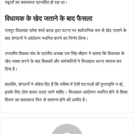
स्कूलों का कामकाज प्रभावित हो रहा था।
विधायक के खेद जताने के बाद फैसला
रायपुर विधायक
उमेश शर्मा काऊ
द्वारा घटना पर सार्वजनिक रूप से खेद जताने के
बाद संगठनों ने आंदोलन स्थगित करने का निर्णय लिया।
राजकीय शिक्षक संघ
के प्रांतीय अध्यक्ष
राम सिंह चौहान
ने बताया कि विधायक के
खेद व्यक्त करने के बाद शिक्षकों और कर्मचारियों ने फिलहाल धरना समाप्त कर
दिया है।
हालांकि, संगठनों ने संकेत दिए हैं कि भविष्य में ऐसी घटनाओं की पुनरावृत्ति न हो,
इसके लिए ठोस कदम उठाए जाने चाहिए। फिलहाल आंदोलन स्थगित होने से शिक्षा
विभाग का कामकाज फिर से सामान्य होने की उम्मीद है।