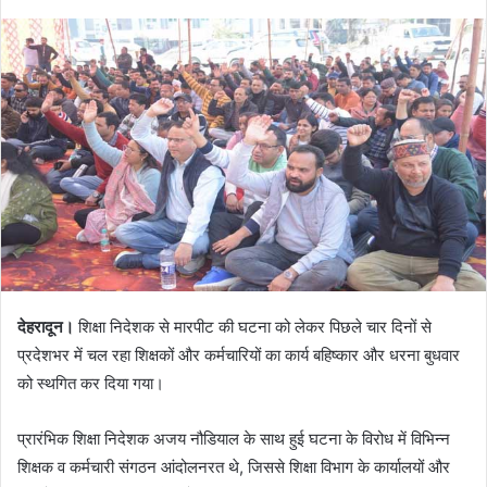
देहरादून।
शिक्षा निदेशक से मारपीट की घटना को लेकर पिछले चार दिनों से
प्रदेशभर में चल रहा शिक्षकों और कर्मचारियों का कार्य बहिष्कार और धरना बुधवार
को स्थगित कर दिया गया।
प्रारंभिक शिक्षा निदेशक
अजय नौडियाल
के साथ हुई घटना के विरोध में विभिन्न
शिक्षक व कर्मचारी संगठन आंदोलनरत थे, जिससे शिक्षा विभाग के कार्यालयों और