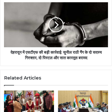
देहरादून में एसटीएफ की बड़ी कार्रवाई: सुनील राठी गैंग के दो सदस्य
गिरफ्तार, दो पिस्टल और सात कारतूस बरामद
Related Articles