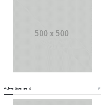
Advertisement