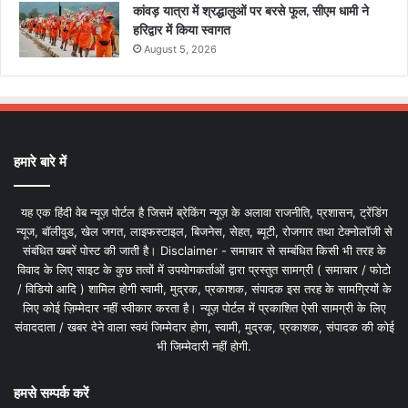
कांवड़ यात्रा में श्रद्धालुओं पर बरसे फूल, सीएम धामी ने
हरिद्वार में किया स्वागत
August 5, 2026
हमारे बारे में
यह एक हिंदी वेब न्यूज़ पोर्टल है जिसमें ब्रेकिंग न्यूज़ के अलावा राजनीति, प्रशासन, ट्रेंडिंग
न्यूज, बॉलीवुड, खेल जगत, लाइफस्टाइल, बिजनेस, सेहत, ब्यूटी, रोजगार तथा टेक्नोलॉजी से
संबंधित खबरें पोस्ट की जाती है। Disclaimer - समाचार से सम्बंधित किसी भी तरह के
विवाद के लिए साइट के कुछ तत्वों में उपयोगकर्ताओं द्वारा प्रस्तुत सामग्री ( समाचार / फोटो
/ विडियो आदि ) शामिल होगी स्वामी, मुद्रक, प्रकाशक, संपादक इस तरह के सामग्रियों के
लिए कोई ज़िम्मेदार नहीं स्वीकार करता है। न्यूज़ पोर्टल में प्रकाशित ऐसी सामग्री के लिए
संवाददाता / खबर देने वाला स्वयं जिम्मेदार होगा, स्वामी, मुद्रक, प्रकाशक, संपादक की कोई
भी जिम्मेदारी नहीं होगी.
हमसे सम्पर्क करें