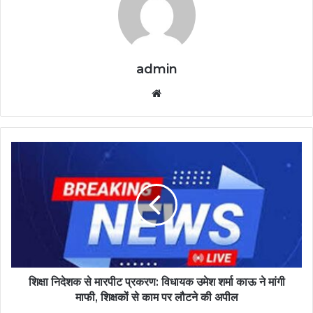
admin
Website
शिक्षा निदेशक से मारपीट प्रकरण: विधायक उमेश शर्मा काऊ ने मांगी
माफी, शिक्षकों से काम पर लौटने की अपील