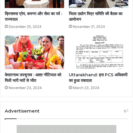
क्रिसमस प्रेम, करुणा और सेवा का पर्व :
जिला उद्योग मित्र समिति की बैठक का
राज्यपाल
आयोजन
December 25, 2024
November 21, 2024
केदारनाथ उपचुनाव : आशा नौटियाल को
Uttarakhand: इस PCS अधिकारी
मिली भारी मतों से जीत
का हुआ तबादला
November 23, 2024
March 23, 2024
Advertisement