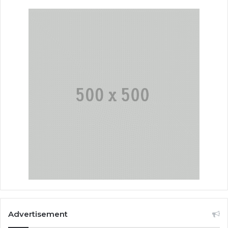
Advertisement