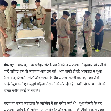
देहरादून।
देहरादून के हरिद्वार रोड स्थित पैनेसिया अस्पताल में बुधवार को एसी में
शॉर्ट सर्किट होने से अचानक आग लग गई। आग लगते ही पूरे अस्पताल में धुआं
फैल गया, जिससे मरीजों और स्टाफ के बीच अफरा-तफरी मच गई। हादसे में
आईसीयू में भर्ती एक बुजुर्ग महिला बीरावती की मौत हो गई, जबकि दो अन्य लोगों की
हालत गंभीर बताई जा रही है।
घटना के समय अस्पताल के आईसीयू में छह मरीज भर्ती थे। धुआं फैलने के बाद
अस्पताल कर्मचारियों, पुलिस, फायर ब्रिगेड और प्रशासन की टीमों ने तुरंत राहत