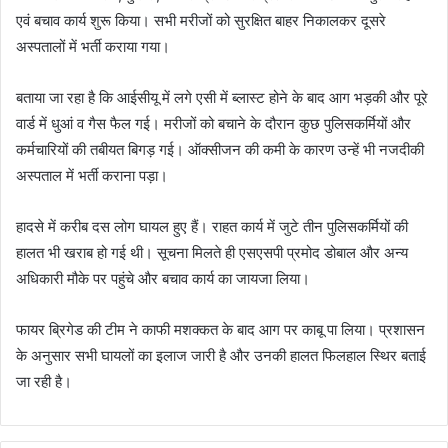
एवं बचाव कार्य शुरू किया। सभी मरीजों को सुरक्षित बाहर निकालकर दूसरे
अस्पतालों में भर्ती कराया गया।
बताया जा रहा है कि आईसीयू में लगे एसी में ब्लास्ट होने के बाद आग भड़की और पूरे
वार्ड में धुआं व गैस फैल गई। मरीजों को बचाने के दौरान कुछ पुलिसकर्मियों और
कर्मचारियों की तबीयत बिगड़ गई। ऑक्सीजन की कमी के कारण उन्हें भी नजदीकी
अस्पताल में भर्ती कराना पड़ा।
हादसे में करीब दस लोग घायल हुए हैं। राहत कार्य में जुटे तीन पुलिसकर्मियों की
हालत भी खराब हो गई थी। सूचना मिलते ही एसएसपी प्रमोद डोबाल और अन्य
अधिकारी मौके पर पहुंचे और बचाव कार्य का जायजा लिया।
फायर ब्रिगेड की टीम ने काफी मशक्कत के बाद आग पर काबू पा लिया। प्रशासन
के अनुसार सभी घायलों का इलाज जारी है और उनकी हालत फिलहाल स्थिर बताई
जा रही है।