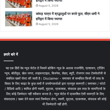
हरिद्वार में किया स्वागत
August 5, 2026
कांवड़ यात्रा में श्रद्धालुओं पर बरसे फूल, सीएम धामी ने
हरिद्वार में किया स्वागत
August 5, 2026
हमारे बारे में
यह एक हिंदी वेब न्यूज़ पोर्टल है जिसमें ब्रेकिंग न्यूज़ के अलावा राजनीति, प्रशासन, ट्रेंडिंग
न्यूज, बॉलीवुड, खेल जगत, लाइफस्टाइल, बिजनेस, सेहत, ब्यूटी, रोजगार तथा टेक्नोलॉजी से
संबंधित खबरें पोस्ट की जाती है। Disclaimer - समाचार से सम्बंधित किसी भी तरह के
विवाद के लिए साइट के कुछ तत्वों में उपयोगकर्ताओं द्वारा प्रस्तुत सामग्री ( समाचार / फोटो
/ विडियो आदि ) शामिल होगी स्वामी, मुद्रक, प्रकाशक, संपादक इस तरह के सामग्रियों के
लिए कोई ज़िम्मेदार नहीं स्वीकार करता है। न्यूज़ पोर्टल में प्रकाशित ऐसी सामग्री के लिए
संवाददाता / खबर देने वाला स्वयं जिम्मेदार होगा, स्वामी, मुद्रक, प्रकाशक, संपादक की कोई
भी जिम्मेदारी नहीं होगी.