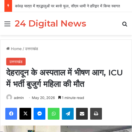
कांवड़ यात्रा में श्रद्धालुओं पर बरसे फूल, सीएम धामी ने हरिद्वार में किया स्वागत
24 Digital News
Menu
Se
Home
/
उत्तराखंड
उत्तराखंड
देहरादून के अस्पताल में भीषण आग, ICU
में भर्ती बुजुर्ग महिला की मौत
admin
May 20, 2026
1 minute read
Facebook
X
Messenger
WhatsApp
Telegram
Share via Email
Print