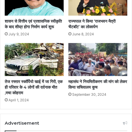
शासन से वित्तीय एवं प्रशासनिक स्वीकृति
राज्यपाल ने किया ‘राजभवन मैत्री
के बाद शीघ्र होगा निर्माण कार्य शुरू
चैटबॉट’ का लोकार्पण
July 9, 2024
June 8, 2024
तेज रफ्तार स्कॉर्पियो खाई में जा गिरी, एक
महासंघ ने नियमितीकरण की मांग को लेकर
ही परिवार के 4 लोगों की दर्दनाक मौत
किया सचिवालय कूच
,मचा कोहराम
September 30, 2024
April 1, 2024
Advertisement