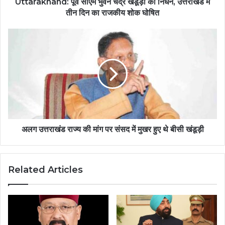
Uttarakhand: पूर्व सीएम भुवन चंद्र खंडूड़ी का निधन, उत्तराखंड में
तीन दिन का राजकीय शोक घोषित
अलग उत्तराखंड राज्य की मांग पर संसद में मुखर हुए थे बीसी खंडूड़ी
Related Articles