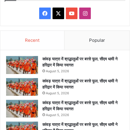
Facebook
X
YouTube
Instagram
Recent
Popular
कांवड़ यात्रा में श्रद्धालुओं पर बरसे फूल, सीएम धामी ने
हरिद्वार में किया स्वागत
August 5, 2026
कांवड़ यात्रा में श्रद्धालुओं पर बरसे फूल, सीएम धामी ने
हरिद्वार में किया स्वागत
August 5, 2026
कांवड़ यात्रा में श्रद्धालुओं पर बरसे फूल, सीएम धामी ने
हरिद्वार में किया स्वागत
August 5, 2026
कांवड़ यात्रा में श्रद्धालुओं पर बरसे फूल, सीएम धामी ने