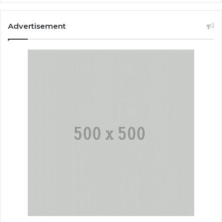
Advertisement