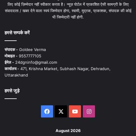
लिए कोई ज़िम्मेदार नहीं स्वीकार करता है। न्यूज़ पोर्टल में प्रकाशित ऐसी सामग्री के लिए
संवाददाता / खबर देने वाला स्वयं जिम्मेदार होगा, स्वामी, मुद्रक, प्रकाशक, संपादक की कोई
भी जिम्मेदारी नहीं होगी.
हमसे सम्पर्क करें
संपादक -
Goldee Verma
मोबाइल -
9557777105
ईमेल -
24dgninfo@gmail.com
कार्यालय -
471, Krishna Market, Subhash Nagar, Dehradun,
Uttarakhand
हमसे जुड़े
Facebook
X
YouTube
Instagram
August 2026