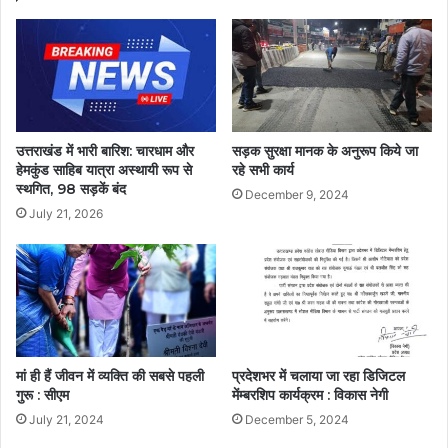
उत्तराखंड में भारी बारिश: चारधाम और
सड़क सुरक्षा मानक के अनुरूप किये जा
हेमकुंड साहिब यात्रा अस्थायी रूप से
रहे सभी कार्य
स्थगित, 98 सड़कें बंद
December 9, 2024
July 21, 2026
मां ही हैं जीवन में व्यक्ति की सबसे पहली
प्रदेशभर में चलाया जा रहा डिजिटल
गुरू : सीएम
मेंम्बरशिप कार्यक्रम : विकास नेगी
July 21, 2024
December 5, 2024