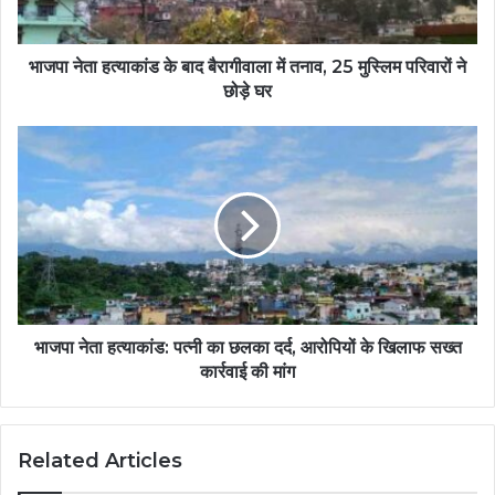
भाजपा नेता हत्याकांड के बाद बैरागीवाला में तनाव, 25 मुस्लिम परिवारों ने
छोड़े घर
भाजपा नेता हत्याकांड: पत्नी का छलका दर्द, आरोपियों के खिलाफ सख्त
कार्रवाई की मांग
Related Articles