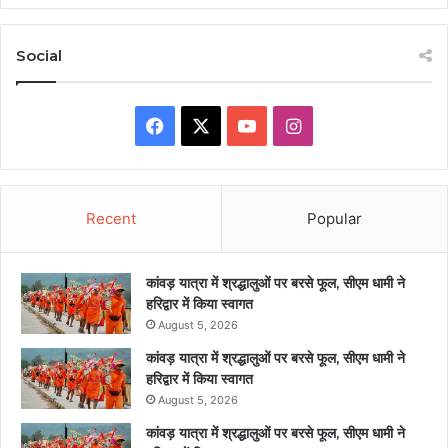
Social
Facebook
X
YouTube
Instagram
Recent
Popular
कांवड़ यात्रा में श्रद्धालुओं पर बरसे फूल, सीएम धामी ने
हरिद्वार में किया स्वागत
August 5, 2026
कांवड़ यात्रा में श्रद्धालुओं पर बरसे फूल, सीएम धामी ने
हरिद्वार में किया स्वागत
August 5, 2026
कांवड़ यात्रा में श्रद्धालुओं पर बरसे फूल, सीएम धामी ने