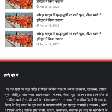
हरिद्वार में किया स्वागत
August 5, 2026
कांवड़ यात्रा में श्रद्धालुओं पर बरसे फूल, सीएम धामी ने
हरिद्वार में किया स्वागत
August 5, 2026
कांवड़ यात्रा में श्रद्धालुओं पर बरसे फूल, सीएम धामी ने
हरिद्वार में किया स्वागत
August 5, 2026
हमारे बारे में
यह एक हिंदी वेब न्यूज़ पोर्टल है जिसमें ब्रेकिंग न्यूज़ के अलावा राजनीति, प्रशासन, ट्रेंडिंग
न्यूज, बॉलीवुड, खेल जगत, लाइफस्टाइल, बिजनेस, सेहत, ब्यूटी, रोजगार तथा टेक्नोलॉजी से
संबंधित खबरें पोस्ट की जाती है। Disclaimer - समाचार से सम्बंधित किसी भी तरह के
विवाद के लिए साइट के कुछ तत्वों में उपयोगकर्ताओं द्वारा प्रस्तुत सामग्री ( समाचार / फोटो
/ विडियो आदि ) शामिल होगी स्वामी, मुद्रक, प्रकाशक, संपादक इस तरह के सामग्रियों के