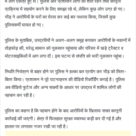
में लोग एकत्र हुए थे। पुलिस और प्रशासन लोगों को शांत रहने तथा कानूनी
प्रक्रिया में सहयोग करने के लिए समझा रहे थे, लेकिन कुछ लोग उग्र हो गए।
भीड़ ने आरोपियों के घरों का घेराव कर कई बार पथराव किया, जिसमें कुछ
पुलिसकर्मी घायल हो गए।
पुलिस के मुताबिक, उपद्रवियों ने अलग-अलग समूह बनाकर आरोपियों के मकानों में
तोड़फोड़ की, घरेलू सामान को नुकसान पहुंचाया और परिसर में खड़े ट्रैक्टर व
मोटरसाइकिलों में आग लगा दी। इस घटना से संपत्ति को भारी नुकसान पहुंचा।
स्थिति नियंत्रण से बाहर होने पर पुलिस ने हल्का बल प्रयोग कर भीड़ को तितर-
बितर किया। प्रशासन ने पूरे घटनाक्रम की वीडियो रिकॉर्डिंग कराई है। पुलिस
अब वीडियो फुटेज और अन्य साक्ष्यों के आधार पर उपद्रव में शामिल लोगों की
पहचान कर रही है।
पुलिस का कहना है कि पहचान होने के बाद आरोपियों के खिलाफ सख्त कानूनी
कार्रवाई की जाएगी। क्षेत्र में फिलहाल सुरक्षा व्यवस्था कड़ी कर दी गई है और
हालात पर लगातार नजर रखी जा रही है।