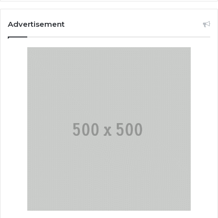
Advertisement