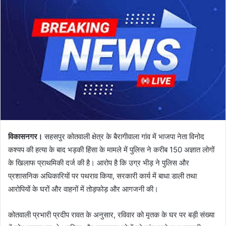
विकासनगर।
सहसपुर कोतवाली क्षेत्र के बैरागीवाला गांव में भाजपा नेता विनोद
कश्यप की हत्या के बाद भड़की हिंसा के मामले में पुलिस ने करीब 150 अज्ञात लोगों
के खिलाफ प्राथमिकी दर्ज की है। आरोप है कि उग्र भीड़ ने पुलिस और
प्रशासनिक अधिकारियों पर पथराव किया, सरकारी कार्य में बाधा डाली तथा
आरोपियों के घरों और वाहनों में तोड़फोड़ और आगजनी की।
कोतवाली प्रभारी प्रदीप रावत के अनुसार, रविवार को मृतक के घर पर बड़ी संख्या