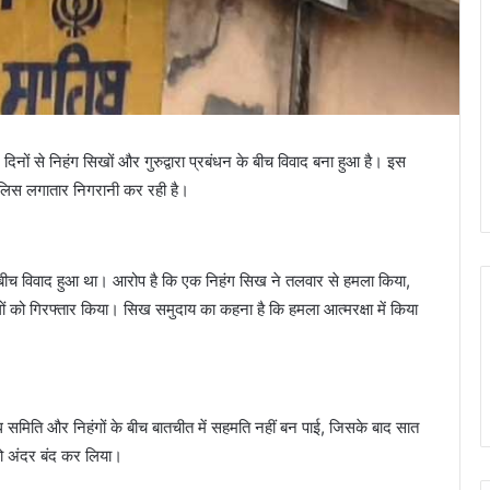
 दिनों से निहंग सिखों और गुरुद्वारा प्रबंधन के बीच विवाद बना हुआ है। इस
और पुलिस लगातार निगरानी कर रही है।
के बीच विवाद हुआ था। आरोप है कि एक निहंग सिख ने तलवार से हमला किया,
ों को गिरफ्तार किया। सिख समुदाय का कहना है कि हमला आत्मरक्षा में किया
्रबंध समिति और निहंगों के बीच बातचीत में सहमति नहीं बन पाई, जिसके बाद सात
को अंदर बंद कर लिया।