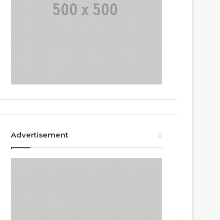
Advertisement