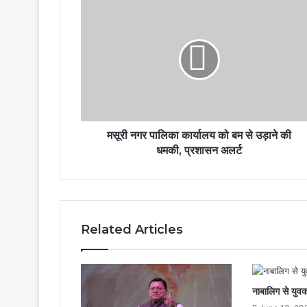
मसूरी नगर पालिका कार्यालय को बम से उड़ाने की
धमकी, प्रशासन अलर्ट
Related Articles
नाबालिग से युवक 