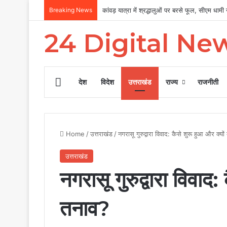
Breaking News
कांवड़ यात्रा में श्रद्धालुओं पर बरसे फूल, सीएम धामी ने
24 Digital Ne
Home
देश
विदेश
उत्तराखंड
राज्य
राजनीती
Home
/
उत्तराखंड
/
नगरासू गुरुद्वारा विवाद: कैसे शुरू हुआ और क्यों
उत्तराखंड
नगरासू गुरुद्वारा विवाद:
तनाव?