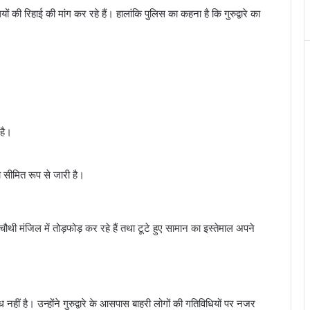
यों की रिहाई की मांग कर रहे हैं। हालांकि पुलिस का कहना है कि गुरुद्वारे का
 है।
वा सीमित रूप से जारी है।
ौथी मंजिल में तोड़फोड़ कर रहे हैं तथा टूटे हुए सामान का इस्तेमाल अपने
हीं है। उन्होंने गुरुद्वारे के आसपास बाहरी लोगों की गतिविधियों पर नजर