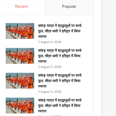
Recent
Popular
कांवड़ यात्रा में श्रद्धालुओं पर बरसे
फूल, सीएम धामी ने हरिद्वार में किया
स्वागत
August 5, 2026
कांवड़ यात्रा में श्रद्धालुओं पर बरसे
फूल, सीएम धामी ने हरिद्वार में किया
स्वागत
August 5, 2026
कांवड़ यात्रा में श्रद्धालुओं पर बरसे
फूल, सीएम धामी ने हरिद्वार में किया
स्वागत
August 5, 2026
कांवड़ यात्रा में श्रद्धालुओं पर बरसे
फूल, सीएम धामी ने हरिद्वार में किया
स्वागत