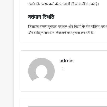
रखने और पत्थरबाजी की घटनाओं की जांच की मांग की है।
वर्तमान स्थिति
फिलहाल मामला गुरुद्वारा प्रबंधन और निहंगों के बीच गतिरोध का ब
और शांतिपूर्ण समाधान निकालने का प्रयास कर रही हैं।
admin
Website