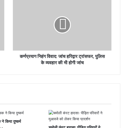
कर्णप्रयाग निहंग विवाद: जांच हरिद्वार ट्रांसफर, पुलिस
के व्यवहार की भी होगी जांच
ने किया दुष्कर्म
चमोली कंरट हादसाः पीड़ित परिवारों ने