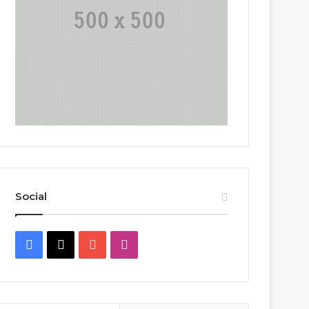
Social
Facebook
X
YouTube
Instagram