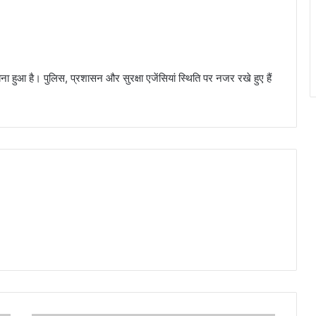
ना हुआ है। पुलिस, प्रशासन और सुरक्षा एजेंसियां स्थिति पर नजर रखे हुए हैं