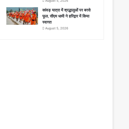
August 5, 2026
कांवड़ यात्रा में श्रद्धालुओं पर बरसे
फूल, सीएम धामी ने हरिद्वार में किया
स्वागत
August 5, 2026