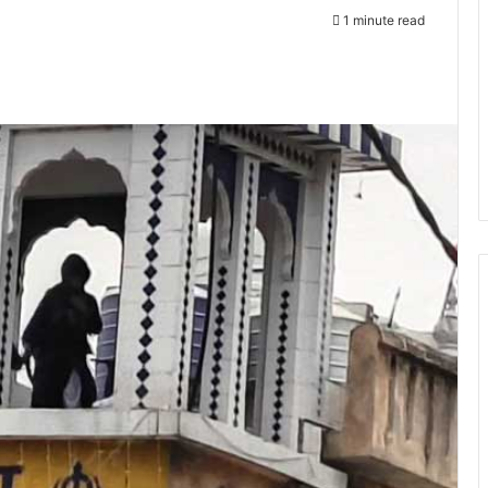
1 minute read