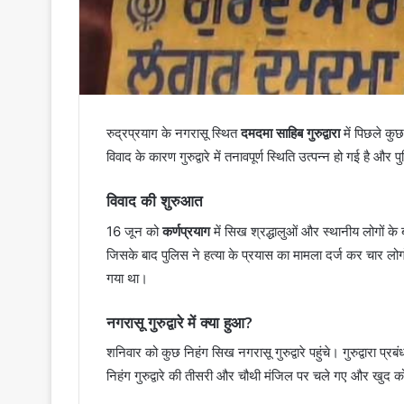
रुद्रप्रयाग के नगरासू स्थित
दमदमा साहिब गुरुद्वारा
में पिछले कुछ
विवाद के कारण गुरुद्वारे में तनावपूर्ण स्थिति उत्पन्न हो गई है 
विवाद की शुरुआत
16 जून को
कर्णप्रयाग
में सिख श्रद्धालुओं और स्थानीय लोगों 
जिसके बाद पुलिस ने हत्या के प्रयास का मामला दर्ज कर चार लोग
गया था।
नगरासू गुरुद्वारे में क्या हुआ?
शनिवार को कुछ निहंग सिख नगरासू गुरुद्वारे पहुंचे। गुरुद्वारा प
निहंग गुरुद्वारे की तीसरी और चौथी मंजिल पर चले गए और खुद 