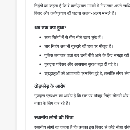
निहंगों का कहना है कि वे कर्णप्रयाग मामले में गिरफ्तार अपने साथि
विवाद और कर्णप्रयाग की घटना अलग-अलग मामले हैं।
अब तक क्या हुआ?
सात निहंगों में से तीन नीचे उतर चुके हैं।
चार निहंग अब भी गुरुद्वारे की छत पर मौजूद हैं।
पुलिस लगातार वार्ता कर उन्हें नीचे आने के लिए समझा रही
गुरुद्वारा परिसर और आसपास सुरक्षा बढ़ा दी गई है।
श्रद्धालुओं की आवाजाही प्रभावित हुई है, हालांकि लंगर से
तोड़फोड़ के आरोप
गुरुद्वारा प्रबंधन का आरोप है कि छत पर मौजूद निहंग तीसरी और च
बचाव के लिए कर रहे हैं।
स्थानीय लोगों की चिंता
स्थानीय लोगों का कहना है कि उनका इस विवाद से कोई सीधा संबंध न