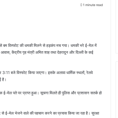
1 minute read
से बम विस्फोट की धमकी मिलने से हड़कंप मच गया। धमकी भरे ई-मेल में
ी आवास, केंद्रीय गृह मंत्री अमित शाह तथा देहरादून और दिल्ली के कई
हर 3:11 बजे विस्फोट किया जाएगा। इसके अलावा धार्मिक स्थलों, रेलवे
ई है।
-मेल पते पर प्राप्त हुआ। सूचना मिलते ही पुलिस और प्रशासन सतर्क हो
द से ई-मेल भेजने वाले की पहचान करने का प्रयास किया जा रहा है। सुरक्षा