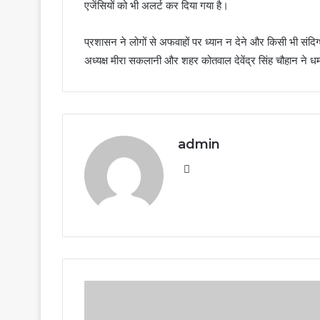
एजेंसियों को भी अलर्ट कर दिया गया है।
प्रशासन ने लोगों से अफवाहों पर ध्यान न देने और किसी भी संद
अध्यक्ष मीरा सकलानी और शहर कोतवाल देवेंद्र सिंह चौहान ने धम
admin
Website