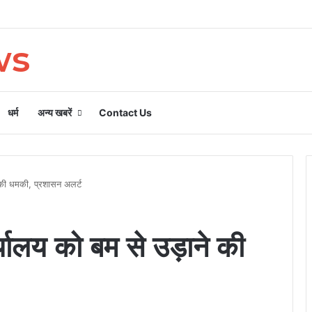
ws
धर्म
अन्य खबरें
Contact Us
 की धमकी, प्रशासन अलर्ट
यालय को बम से उड़ाने की