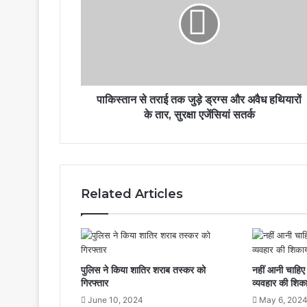
पाकिस्तान से तराई तक जुड़े ड्रग्स और अवैध हथियारों
के तार, सुरक्षा एजेंसियां सतर्क
Related Articles
पुलिस ने किया शातिर शराब तस्कर को
नहीं आनी चाहिए 
गिरफ्तार
व्यवहार की शिका
June 10, 2024
May 6, 202