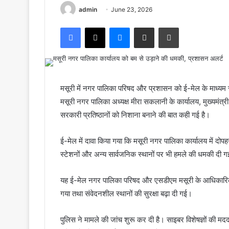
admin
June 23, 2026
Facebook
X
Messenger
Share via Email
Print
मसूरी में नगर पालिका परिषद और प्रशासन को ई-मेल के माध्यम 
मसूरी नगर पालिका अध्यक्ष मीरा सकलानी के कार्यालय, मुख्यमंत्र
सरकारी प्रतिष्ठानों को निशाना बनाने की बात कही गई है।
ई-मेल में दावा किया गया कि मसूरी नगर पालिका कार्यालय में दोप
स्टेशनों और अन्य सार्वजनिक स्थानों पर भी हमले की धमकी दी ग
यह ई-मेल नगर पालिका परिषद और एसडीएम मसूरी के आधिकारिक ई
गया तथा संवेदनशील स्थानों की सुरक्षा बढ़ा दी गई।
पुलिस ने मामले की जांच शुरू कर दी है। साइबर विशेषज्ञों की मद