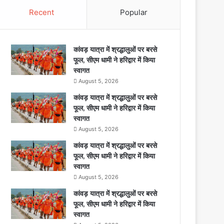
Recent
Popular
कांवड़ यात्रा में श्रद्धालुओं पर बरसे
फूल, सीएम धामी ने हरिद्वार में किया
स्वागत
August 5, 2026
कांवड़ यात्रा में श्रद्धालुओं पर बरसे
फूल, सीएम धामी ने हरिद्वार में किया
स्वागत
August 5, 2026
कांवड़ यात्रा में श्रद्धालुओं पर बरसे
फूल, सीएम धामी ने हरिद्वार में किया
स्वागत
August 5, 2026
कांवड़ यात्रा में श्रद्धालुओं पर बरसे
फूल, सीएम धामी ने हरिद्वार में किया
स्वागत