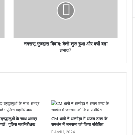
नगरासू गुरुद्वारा विवाद: कैसे शुरू हुआ और क्यों बढ़ा
तनाव?
श्रद्धालुओं के साथ अभद्र
CM धामी ने अल्मोड़ा में अजय टम्टा के
यतें : पुलिस महानिरीक्षक
समर्थन में जनसभा को किया संबोधित
4
April 1, 2024