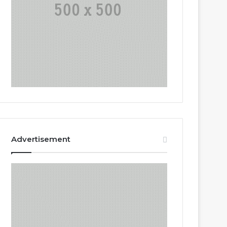
Advertisement