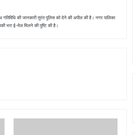
िग्ध गतिविधि की जानकारी तुरंत पुलिस को देने की अपील की है। नगर पालिका
की भरा ई-मेल मिलने की पुष्टि की है।