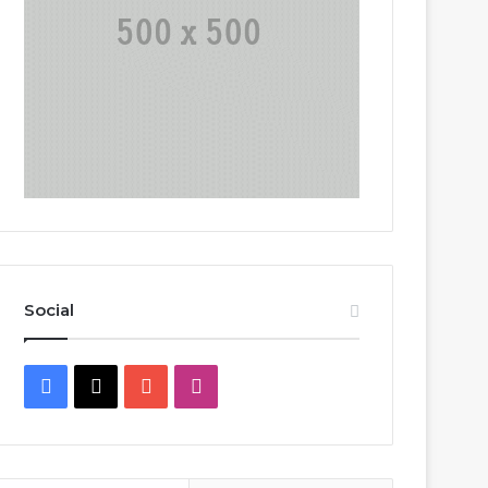
Social
Facebook
X
YouTube
Instagram