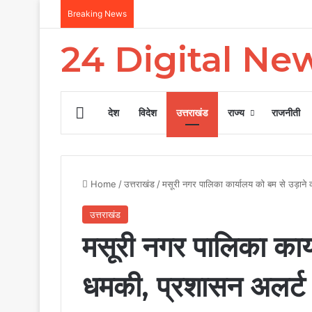
Breaking News
24 Digital Ne
Home
देश
विदेश
उत्तराखंड
राज्य
राजनीती
Home
/
उत्तराखंड
/
मसूरी नगर पालिका कार्यालय को बम से उड़ाने
उत्तराखंड
मसूरी नगर पालिका कार्
धमकी, प्रशासन अलर्ट